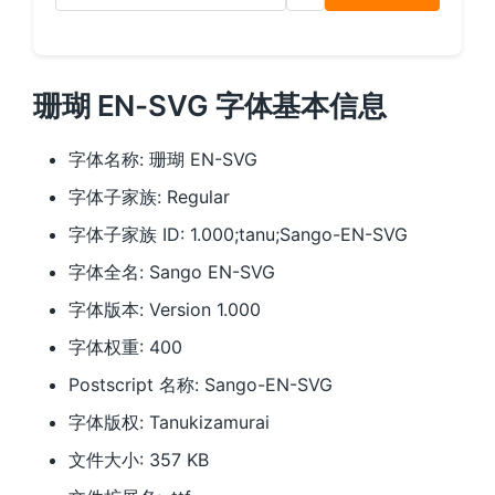
珊瑚 EN-SVG 字体基本信息
字体名称: 珊瑚 EN-SVG
字体子家族: Regular
字体子家族 ID: 1.000;tanu;Sango-EN-SVG
字体全名: Sango EN-SVG
字体版本: Version 1.000
字体权重: 400
Postscript 名称: Sango-EN-SVG
字体版权: Tanukizamurai
文件大小: 357 KB