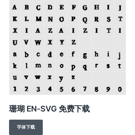
珊瑚 EN-SVG 免费下载
字体下载