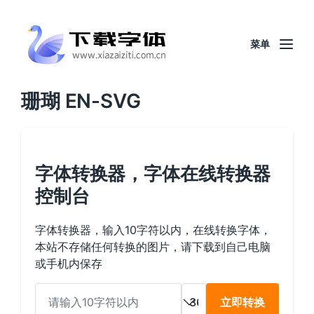
菜单
珊瑚 EN-SVG
字体转换器，字体在线转换器
控制台
字体转换器，输入10字符以内，在线转换字体，
本站不存储任何转换的图片，请下载到自己电脑
或手机内保存
立即转换