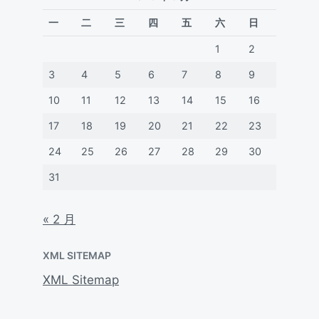
一
二
三
四
五
六
日
1
2
3
4
5
6
7
8
9
10
11
12
13
14
15
16
17
18
19
20
21
22
23
24
25
26
27
28
29
30
31
« 2 月
XML SITEMAP
XML Sitemap