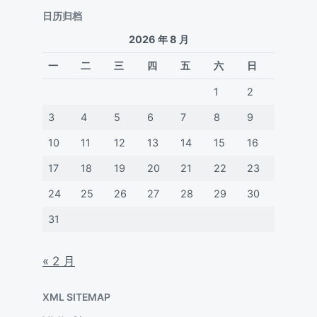
日历归档
2026 年 8 月
一
二
三
四
五
六
日
1
2
3
4
5
6
7
8
9
10
11
12
13
14
15
16
17
18
19
20
21
22
23
24
25
26
27
28
29
30
31
« 2 月
XML SITEMAP