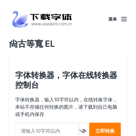
菜单
尙古等寬 EL
字体转换器，字体在线转换器
控制台
字体转换器，输入10字符以内，在线转换字体，
本站不存储任何转换的图片，请下载到自己电脑
或手机内保存
立即转换