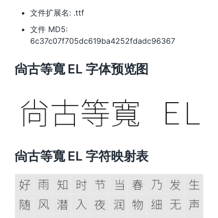
文件扩展名: .ttf
文件 MD5:
6c37c07f705dc619ba4252fdadc96367
尙古等寬 EL 字体预览图
尙古等寬 EL 字符映射表