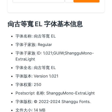
尙古等寬 EL 字体基本信息
字体名称: 尙古等寬 EL
字体子家族: Regular
字体子家族 ID: 1.021;GUIW;ShangguMono-
ExtraLight
字体全名: 尙古等寬 EL
字体版本: Version 1.021
字体权重: 250
Postscript 名称: ShangguMono-ExtraLight
字体版权: © 2022-2024 Shanggu Fonts.
文件大小: 14 MB