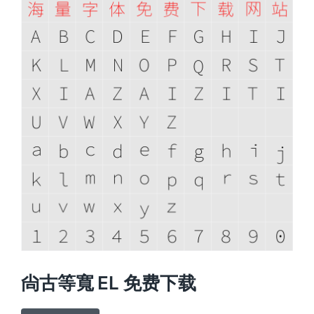
尙古等寬 EL 免费下载