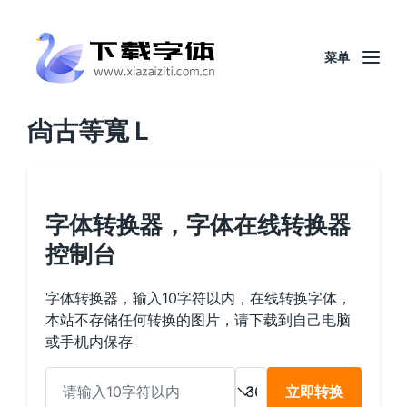
菜单
尙古等寬 L
字体转换器，字体在线转换器
控制台
字体转换器，输入10字符以内，在线转换字体，
本站不存储任何转换的图片，请下载到自己电脑
或手机内保存
立即转换