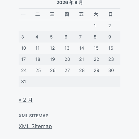
2026 年 8 月
一
二
三
四
五
六
日
1
2
3
4
5
6
7
8
9
10
11
12
13
14
15
16
17
18
19
20
21
22
23
24
25
26
27
28
29
30
31
« 2 月
XML SITEMAP
XML Sitemap