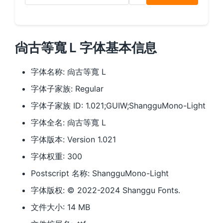
尙古等寬 L 字体基本信息
字体名称: 尙古等寬 L
字体子家族: Regular
字体子家族 ID: 1.021;GUIW;ShangguMono-Light
字体全名: 尙古等寬 L
字体版本: Version 1.021
字体权重: 300
Postscript 名称: ShangguMono-Light
字体版权: © 2022-2024 Shanggu Fonts.
文件大小: 14 MB