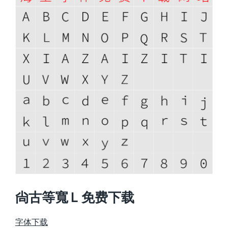
尙古等寬 L 免费下载
字体下载