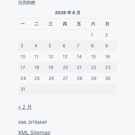
日历归档
2026 年 8 月
一
二
三
四
五
六
日
1
2
3
4
5
6
7
8
9
10
11
12
13
14
15
16
17
18
19
20
21
22
23
24
25
26
27
28
29
30
31
« 2 月
XML SITEMAP
XML Sitemap