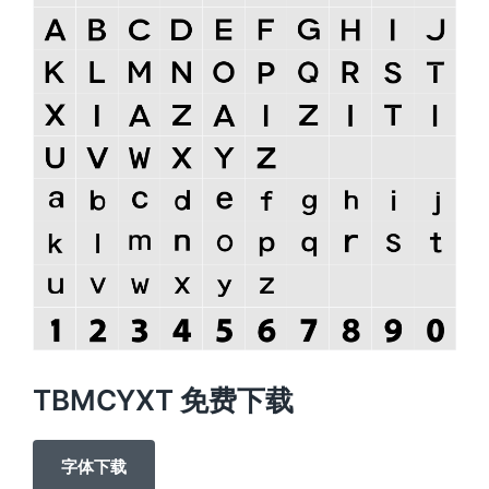
TBMCYXT 免费下载
字体下载