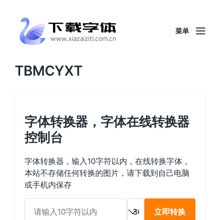
菜单
TBMCYXT
字体转换器，字体在线转换器
控制台
字体转换器，输入10字符以内，在线转换字体，
本站不存储任何转换的图片，请下载到自己电脑
或手机内保存
立即转换