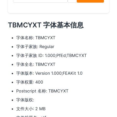
TBMCYXT 字体基本信息
字体名称: TBMCYXT
字体子家族: Regular
字体子家族 ID: 1.000;PfEd;TBMCYXT
字体全名: TBMCYXT
字体版本: Version 1.000;FEAKit 1.0
字体权重: 400
Postscript 名称: TBMCYXT
字体版权:
文件大小: 2 MB