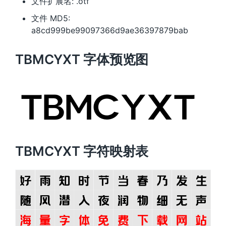
文件扩展名: .otf
文件 MD5:
a8cd999be99097366d9ae36397879bab
TBMCYXT 字体预览图
TBMCYXT 字符映射表