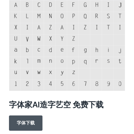
字体家AI造字艺空 免费下载
字体下载