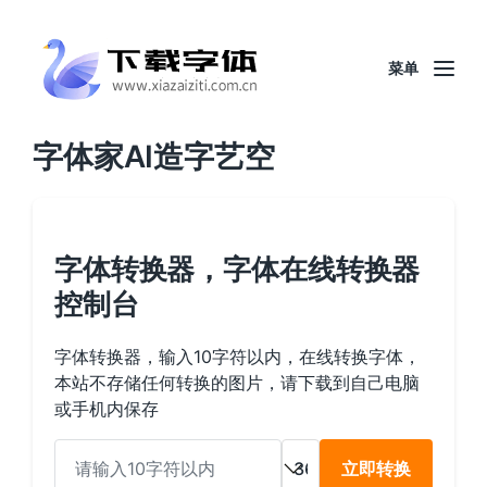
菜单
字体家AI造字艺空
字体转换器，字体在线转换器
控制台
字体转换器，输入10字符以内，在线转换字体，
本站不存储任何转换的图片，请下载到自己电脑
或手机内保存
立即转换