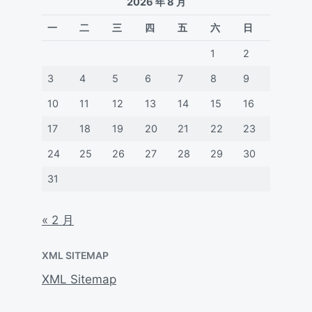
2026 年 8 月
一
二
三
四
五
六
日
1
2
3
4
5
6
7
8
9
10
11
12
13
14
15
16
17
18
19
20
21
22
23
24
25
26
27
28
29
30
31
« 2 月
XML SITEMAP
XML Sitemap