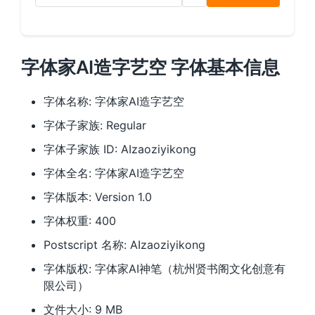
字体家AI造字艺空 字体基本信息
字体名称: 字体家AI造字艺空
字体子家族: Regular
字体子家族 ID: AIzaoziyikong
字体全名: 字体家AI造字艺空
字体版本: Version 1.0
字体权重: 400
Postscript 名称: AIzaoziyikong
字体版权: 字体家AI神笔（杭州贤书阁文化创意有
限公司）
文件大小: 9 MB