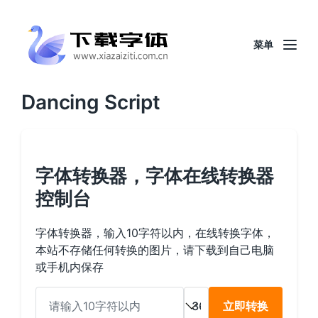
菜单
Dancing Script
字体转换器，字体在线转换器
控制台
字体转换器，输入10字符以内，在线转换字体，
本站不存储任何转换的图片，请下载到自己电脑
或手机内保存
立即转换