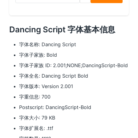
Dancing Script 字体基本信息
字体名称: Dancing Script
字体子家族: Bold
字体子家族 ID: 2.001;NONE;DancingScript-Bold
字体全名: Dancing Script Bold
字体版本: Version 2.001
字重信息: 700
Postscript: DancingScript-Bold
字体大小: 79 KB
字体扩展名: .ttf