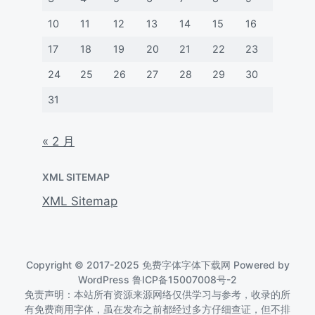
10
11
12
13
14
15
16
17
18
19
20
21
22
23
24
25
26
27
28
29
30
31
« 2 月
XML SITEMAP
XML Sitemap
Copyright © 2017-2025 免费字体字体下载网 Powered by
WordPress
鲁ICP备15007008号-2
免责声明：本站所有资源来源网络仅供学习与参考，收录的所
有免费商用字体，虽在发布之前都经过多方仔细查证，但不排