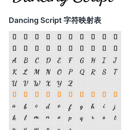
Dancing Script 字符映射表