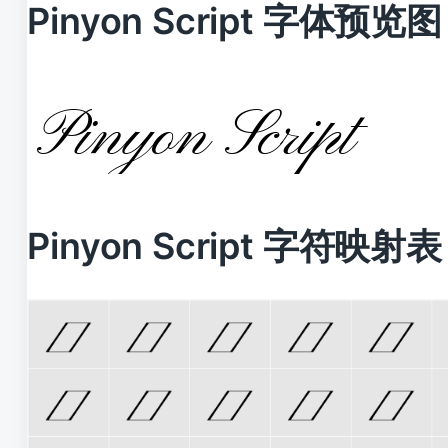
Pinyon Script 字体预览图
Pinyon Script 字符映射表