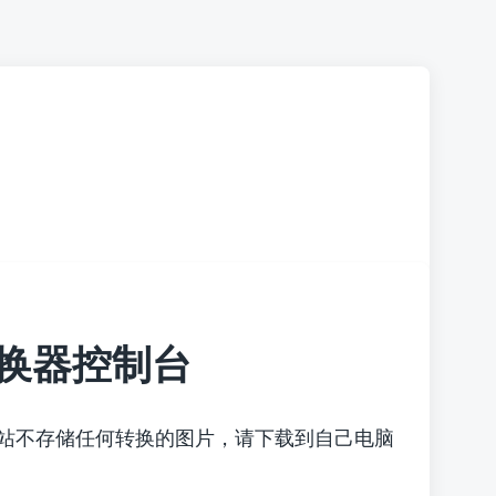
换器控制台
本站不存储任何转换的图片，请下载到自己电脑