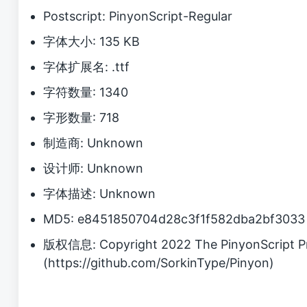
Postscript: PinyonScript-Regular
字体大小: 135 KB
字体扩展名: .ttf
字符数量: 1340
字形数量: 718
制造商: Unknown
设计师: Unknown
字体描述: Unknown
MD5: e8451850704d28c3f1f582dba2bf3033
版权信息: Copyright 2022 The PinyonScript Pr
(https://github.com/SorkinType/Pinyon)