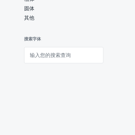
圆体
其他
搜索字体
搜
索