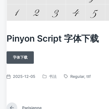
Pinyon Script 字体下载
字体下载
2025-12-05
书法
Regular
,
ttf
发
标
发
布
签
布
于
日
期
Parisienne