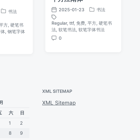
2025-01-23
书法
书法
发
发
发
布
布
布
Regular
,
ttf
,
免费
,
平方
,
硬笔书
平方
,
硬笔书
于
日
标
于
法
,
软笔书法
,
软笔字体书法
字体
,
钢笔字体
期
签
0
评
论
XML SITEMAP
 月
XML Sitemap
五
六
日
1
2
7
8
9