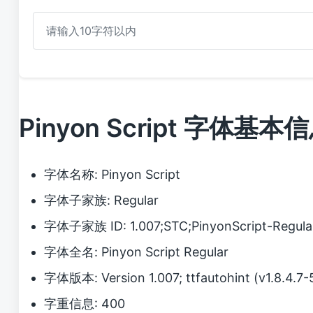
Pinyon Script 字体基本
字体名称: Pinyon Script
字体子家族: Regular
字体子家族 ID: 1.007;STC;PinyonScript-Regula
字体全名: Pinyon Script Regular
字体版本: Version 1.007; ttfautohint (v1.8.4.7
字重信息: 400