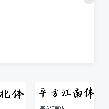
下
篇
文
章
：
平方江南体