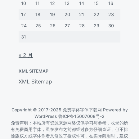
10
11
12
13
14
15
16
17
18
19
20
21
22
23
24
25
26
27
28
29
30
31
« 2 月
XML SITEMAP
XML Sitemap
Copyright © 2017-2025 免费字体字体下载网 Powered by
WordPress
鲁ICP备15007008号-2
免责声明：本站所有资源来源网络仅供学习与参考，收录的所
有免费商用字体，虽在发布之前都经过多方仔细查证，但不排
除版权方或字体作者又修改了授权许可，在实际商用时，建议