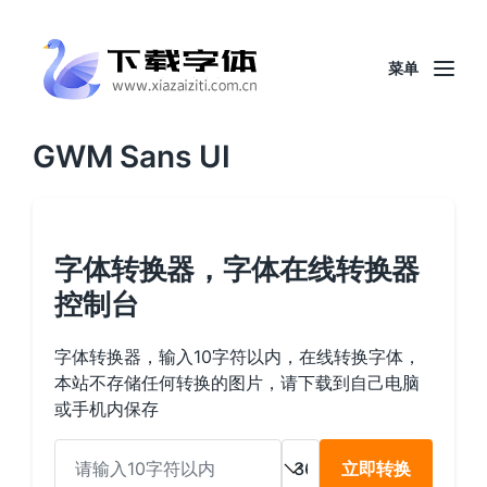
菜单
GWM Sans UI
字体转换器，字体在线转换器
控制台
字体转换器，输入10字符以内，在线转换字体，
本站不存储任何转换的图片，请下载到自己电脑
或手机内保存
立即转换