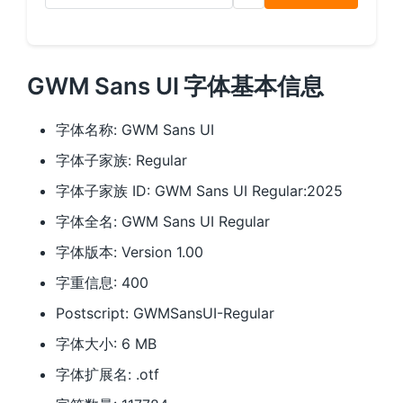
GWM Sans UI 字体基本信息
字体名称: GWM Sans UI
字体子家族: Regular
字体子家族 ID: GWM Sans UI Regular:2025
字体全名: GWM Sans UI Regular
字体版本: Version 1.00
字重信息: 400
Postscript: GWMSansUI-Regular
字体大小: 6 MB
字体扩展名: .otf