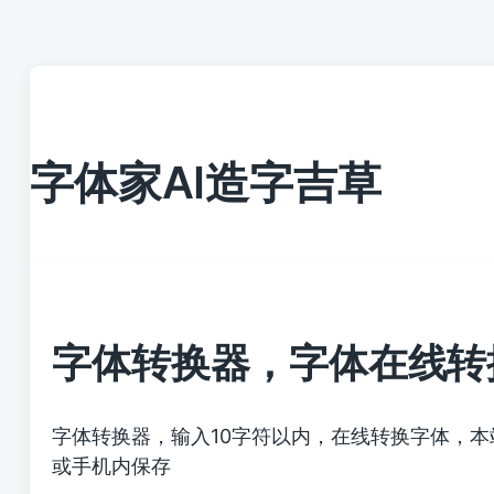
字体家AI造字吉草
字体转换器，字体在线转
字体转换器，输入10字符以内，在线转换字体，
或手机内保存