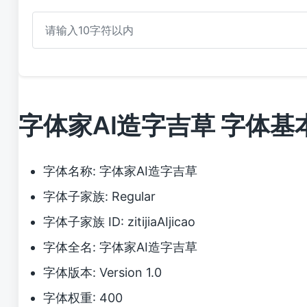
字体家AI造字吉草 字体基
字体名称: 字体家AI造字吉草
字体子家族: Regular
字体子家族 ID: zitijiaAIjicao
字体全名: 字体家AI造字吉草
字体版本: Version 1.0
字体权重: 400