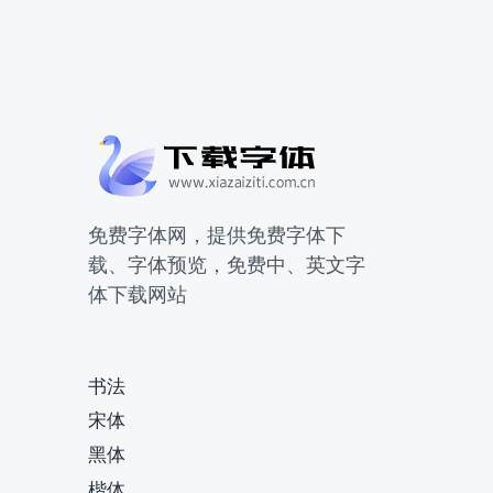
免费字体网，提供免费字体下
载、字体预览，免费中、英文字
体下载网站
书法
宋体
黑体
楷体