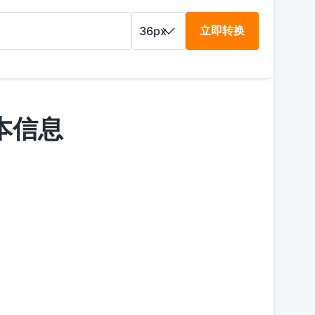
立即转换
本信息