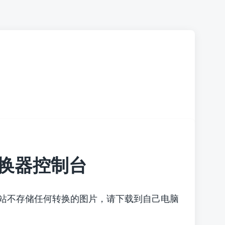
换器控制台
本站不存储任何转换的图片，请下载到自己电脑