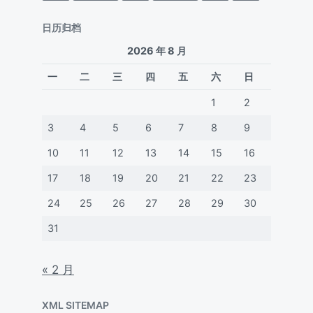
日历归档
2026 年 8 月
一
二
三
四
五
六
日
1
2
3
4
5
6
7
8
9
10
11
12
13
14
15
16
17
18
19
20
21
22
23
24
25
26
27
28
29
30
31
« 2 月
XML SITEMAP