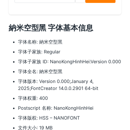
納米空型黑 字体基本信息
字体名称: 納米空型黑
字体子家族: Regular
字体子家族 ID: NanoKongHinhHei:Version 0.000
字体全名: 納米空型黑
字体版本: Version 0.000;January 4,
2025;FontCreator 14.0.0.2901 64-bit
字体权重: 400
Postscript 名称: NanoKongHinhHei
字体版权: HSS – NANOFONT
文件大小: 19 MB