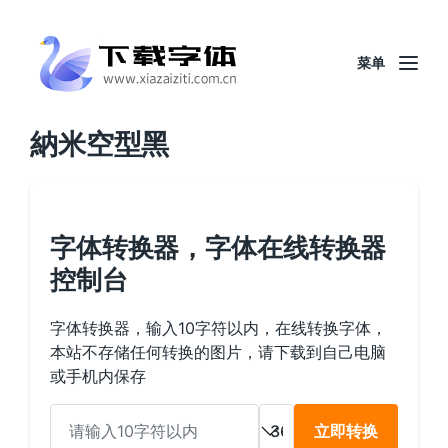
菜单
納米空型黑
字体转换器，字体在线转换器
控制台
字体转换器，输入10字符以内，在线转换字体，
本站不存储任何转换的图片，请下载到自己电脑
或手机内保存
立即转换