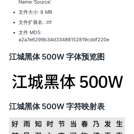
Name ‘Source’.
文件大小: 8 MB
文件扩展名: .ttf
文件 MD5:
a2a7e6299b34d33488152819cddf220e
江城黑体 500W 字体预览图
江城黑体 500W 字符映射表