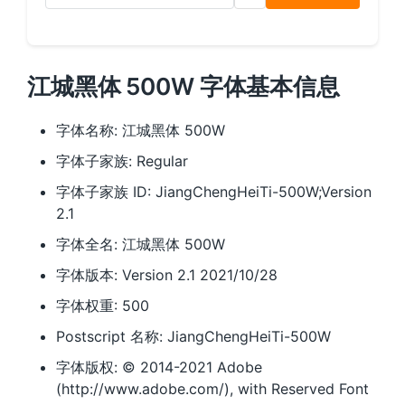
江城黑体 500W 字体基本信息
字体名称: 江城黑体 500W
字体子家族: Regular
字体子家族 ID: JiangChengHeiTi-500W;Version
2.1
字体全名: 江城黑体 500W
字体版本: Version 2.1 2021/10/28
字体权重: 500
Postscript 名称: JiangChengHeiTi-500W
字体版权: © 2014-2021 Adobe
(http://www.adobe.com/), with Reserved Font