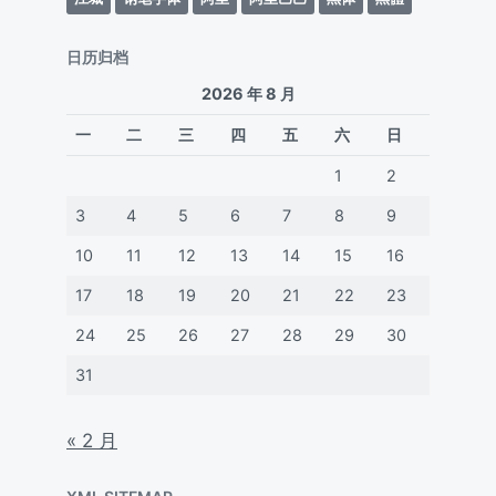
日历归档
2026 年 8 月
一
二
三
四
五
六
日
1
2
3
4
5
6
7
8
9
10
11
12
13
14
15
16
17
18
19
20
21
22
23
24
25
26
27
28
29
30
31
« 2 月