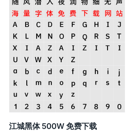
江城黑体 500W 免费下载