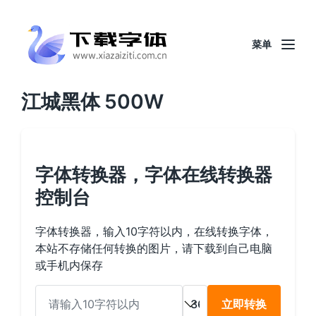
菜单
江城黑体 500W
字体转换器，字体在线转换器
控制台
字体转换器，输入10字符以内，在线转换字体，
本站不存储任何转换的图片，请下载到自己电脑
或手机内保存
立即转换