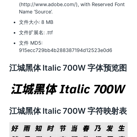
(http://www.adobe.com/), with Reserved Font
Name ‘Source’.
文件大小: 8 MB
文件扩展名: .ttf
文件 MD5:
915ecc729bb4b288387194d12523e0d6
江城黑体 Italic 700W 字体预览图
江城黑体 Italic 700W 字符映射表