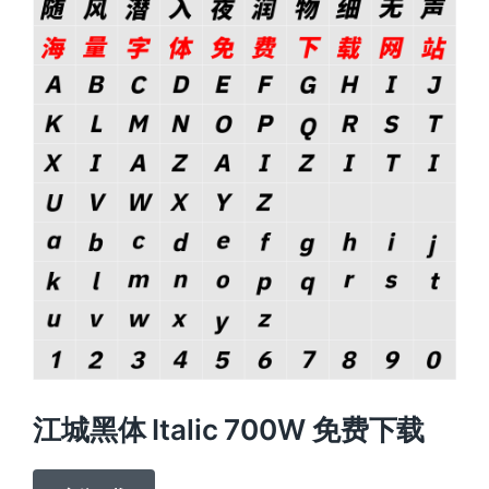
江城黑体 Italic 700W 免费下载