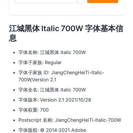
江城黑体 Italic 700W 字体基本信
息
字体名称: 江城黑体 Italic 700W
字体子家族: Regular
字体子家族 ID: JiangChengHeiTi-Italic-
700W;Version 2.1
字体全名: 江城黑体 Italic 700W
字体版本: Version 2.1 2021/10/28
字体权重: 700
Postscript 名称: JiangChengHeiTi-Italic-700W
字体版权: © 2014-2021 Adobe