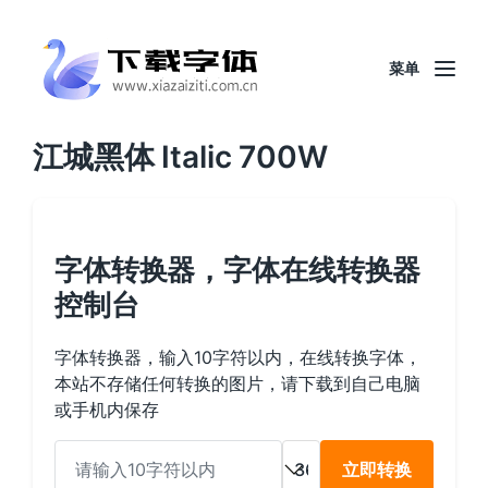
菜单
江城黑体 Italic 700W
字体转换器，字体在线转换器
控制台
字体转换器，输入10字符以内，在线转换字体，
本站不存储任何转换的图片，请下载到自己电脑
或手机内保存
立即转换