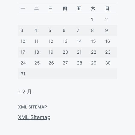
一
二
三
四
五
六
日
1
2
3
4
5
6
7
8
9
10
11
12
13
14
15
16
17
18
19
20
21
22
23
24
25
26
27
28
29
30
31
« 2 月
XML SITEMAP
XML Sitemap