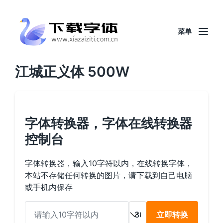
菜单
江城正义体 500W
字体转换器，字体在线转换器
控制台
字体转换器，输入10字符以内，在线转换字体，
本站不存储任何转换的图片，请下载到自己电脑
或手机内保存
立即转换