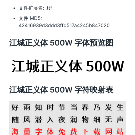
文件扩展名: .ttf
文件 MD5:
42416939d3ddd3ffd517a4245b847020
江城正义体 500W 字体预览图
江城正义体 500W 字符映射表