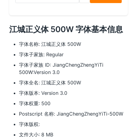
江城正义体 500W 字体基本信息
字体名称: 江城正义体 500W
字体子家族: Regular
字体子家族 ID: JiangChengZhengYiTi
500W:Version 3.0
字体全名: 江城正义体 500W
字体版本: Version 3.0
字体权重: 500
Postscript 名称: JiangChengZhengYiTi-500W
字体版权:
文件大小: 8 MB