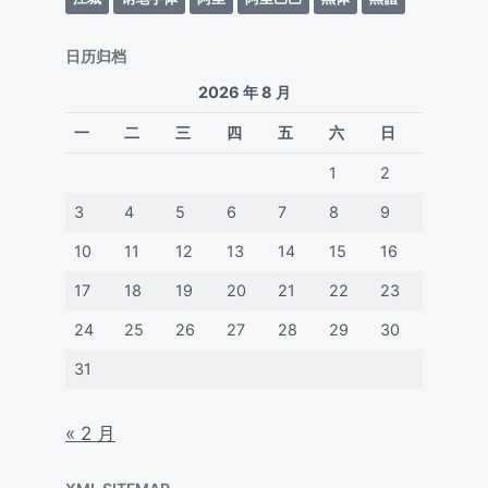
日历归档
2026 年 8 月
一
二
三
四
五
六
日
1
2
3
4
5
6
7
8
9
10
11
12
13
14
15
16
17
18
19
20
21
22
23
24
25
26
27
28
29
30
31
« 2 月