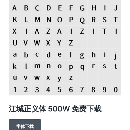
江城正义体 500W 免费下载
字体下载