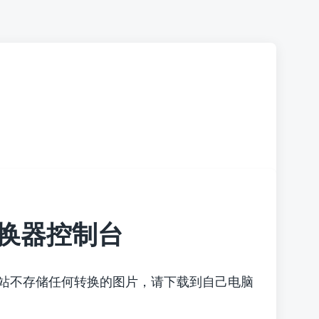
换器控制台
本站不存储任何转换的图片，请下载到自己电脑