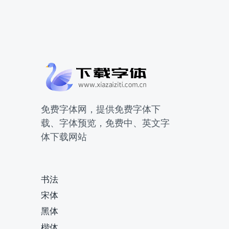
免费字体网，提供免费字体下
载、字体预览，免费中、英文字
体下载网站
书法
宋体
黑体
楷体