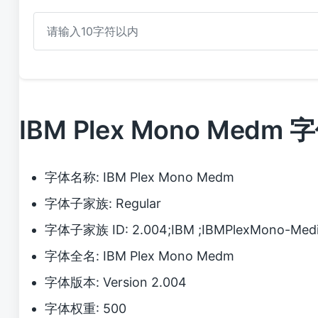
IBM Plex Mono Med
字体名称: IBM Plex Mono Medm
字体子家族: Regular
字体子家族 ID: 2.004;IBM ;IBMPlexMono-Med
字体全名: IBM Plex Mono Medm
字体版本: Version 2.004
字体权重: 500