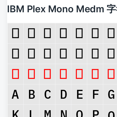
IBM Plex Mono Medm