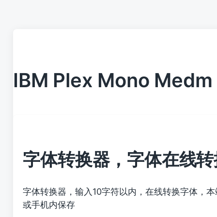
IBM Plex Mono Medm
字体转换器，字体在线转
字体转换器，输入10字符以内，在线转换字体，
或手机内保存