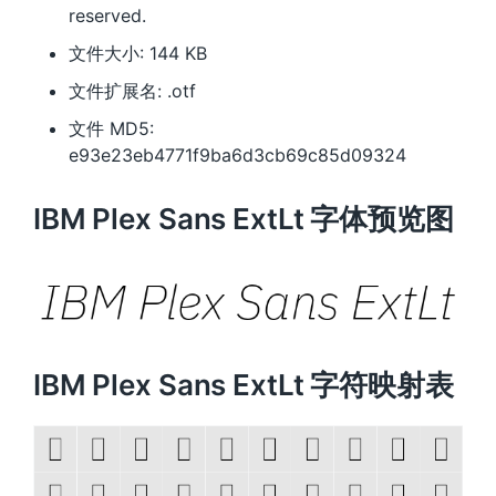
reserved.
文件大小: 144 KB
文件扩展名: .otf
文件 MD5:
e93e23eb4771f9ba6d3cb69c85d09324
IBM Plex Sans ExtLt 字体预览图
IBM Plex Sans ExtLt 字符映射表