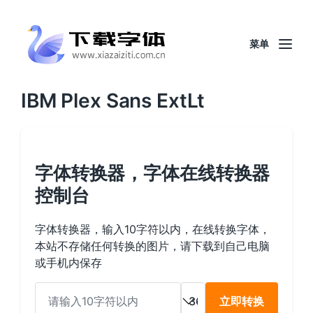
菜单
IBM Plex Sans ExtLt
字体转换器，字体在线转换器
控制台
字体转换器，输入10字符以内，在线转换字体，
本站不存储任何转换的图片，请下载到自己电脑
或手机内保存
立即转换