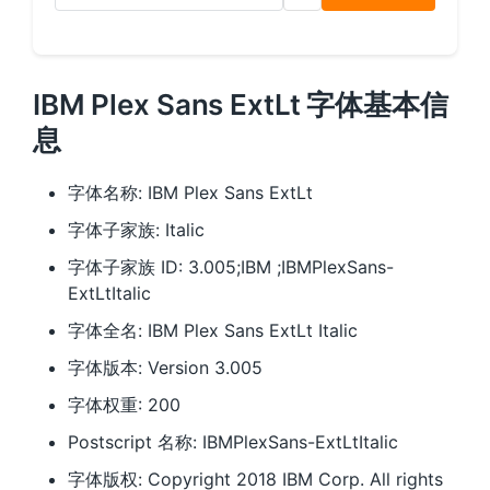
IBM Plex Sans ExtLt 字体基本信
息
字体名称: IBM Plex Sans ExtLt
字体子家族: Italic
字体子家族 ID: 3.005;IBM ;IBMPlexSans-
ExtLtItalic
字体全名: IBM Plex Sans ExtLt Italic
字体版本: Version 3.005
字体权重: 200
Postscript 名称: IBMPlexSans-ExtLtItalic
字体版权: Copyright 2018 IBM Corp. All rights