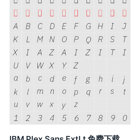
IBM Plex Sans ExtLt 免费下载