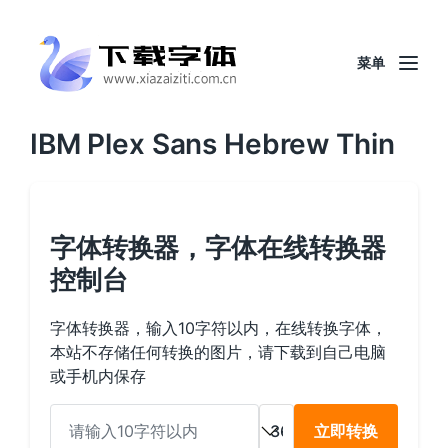
菜单
IBM Plex Sans Hebrew Thin
字体转换器，字体在线转换器
控制台
字体转换器，输入10字符以内，在线转换字体，
本站不存储任何转换的图片，请下载到自己电脑
或手机内保存
立即转换