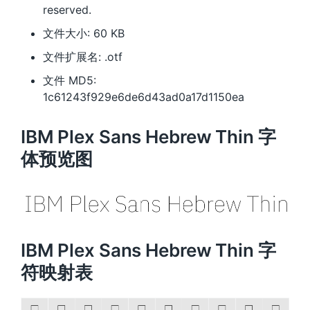
reserved.
文件大小: 60 KB
文件扩展名: .otf
文件 MD5:
1c61243f929e6de6d43ad0a17d1150ea
IBM Plex Sans Hebrew Thin 字
体预览图
IBM Plex Sans Hebrew Thin 字
符映射表