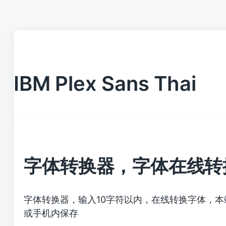
IBM Plex Sans Thai
字体转换器，字体在线转
字体转换器，输入10字符以内，在线转换字体，
或手机内保存