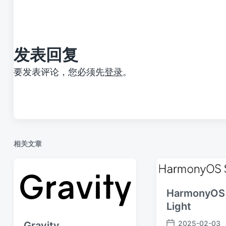
文
章
：
发表回复
要发表评论，您必须先
登录
。
相关文章
HarmonyOS
Light
2025-02-03
Gravity