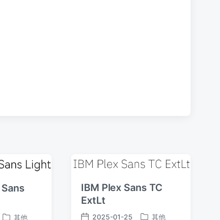
文
章
：
IBM Plex Sans TC
 Sans
ExtLt
2025-01-25
其他
其他