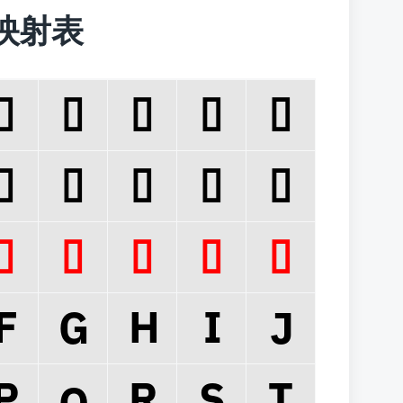
字符映射表