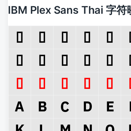
IBM Plex Sans Thai 