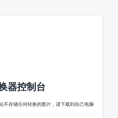
换器控制台
本站不存储任何转换的图片，请下载到自己电脑