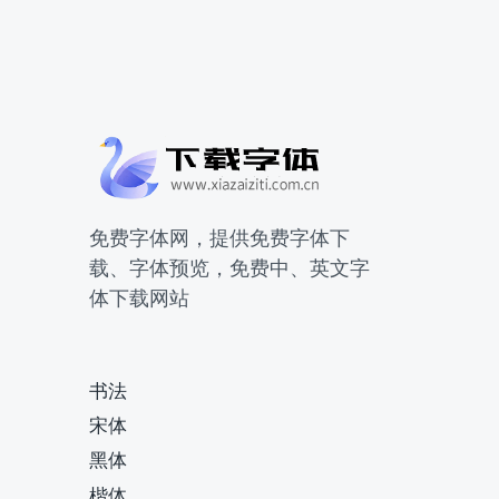
免费字体网，提供免费字体下
载、字体预览，免费中、英文字
体下载网站
书法
宋体
黑体
楷体