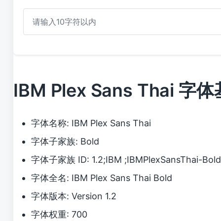
IBM Plex Sans Thai 
字体名称: IBM Plex Sans Thai
字体子家族: Bold
字体子家族 ID: 1.2;IBM ;IBMPlexSansThai-Bol
字体全名: IBM Plex Sans Thai Bold
字体版本: Version 1.2
字体权重: 700