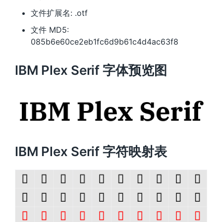
文件扩展名: .otf
文件 MD5:
085b6e60ce2eb1fc6d9b61c4d4ac63f8
IBM Plex Serif 字体预览图
IBM Plex Serif 字符映射表