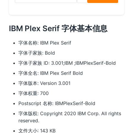
IBM Plex Serif 字体基本信息
字体名称: IBM Plex Serif
字体子家族: Bold
字体子家族 ID: 3.001;IBM ;IBMPlexSerif-Bold
字体全名: IBM Plex Serif Bold
字体版本: Version 3.001
字体权重: 700
Postscript 名称: IBMPlexSerif-Bold
字体版权: Copyright 2020 IBM Corp. All rights
reserved.
文件大小: 143 KB