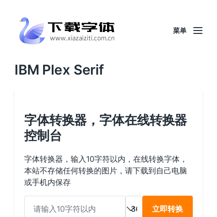
菜单
IBM Plex Serif
字体转换器，字体在线转换器
控制台
字体转换器，输入10字符以内，在线转换字体，
本站不存储任何转换的图片，请下载到自己电脑
或手机内保存
立即转换