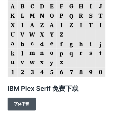
IBM Plex Serif 免费下载
字体下载