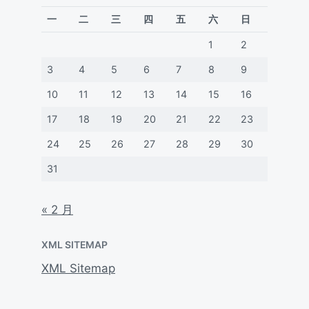
一
二
三
四
五
六
日
1
2
3
4
5
6
7
8
9
10
11
12
13
14
15
16
17
18
19
20
21
22
23
24
25
26
27
28
29
30
31
« 2 月
XML SITEMAP
XML Sitemap