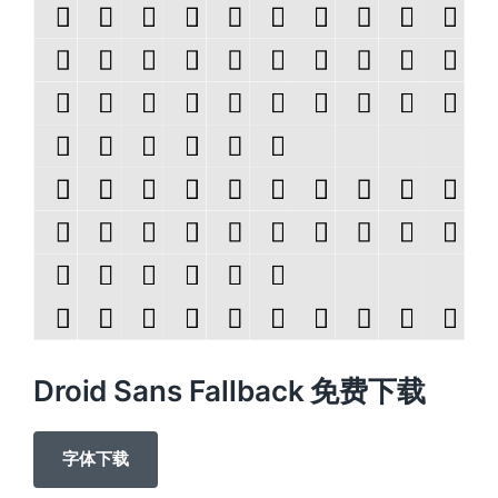
Droid Sans Fallback 免费下载
字体下载