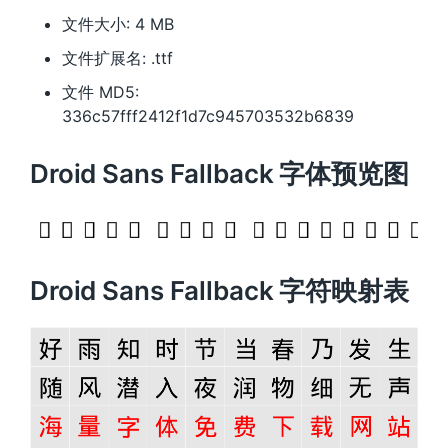
文件大小: 4 MB
文件扩展名: .ttf
文件 MD5:
336c57fff2412f1d7c945703532b6839
Droid Sans Fallback 字体预览图
Droid Sans Fallback 字符映射表