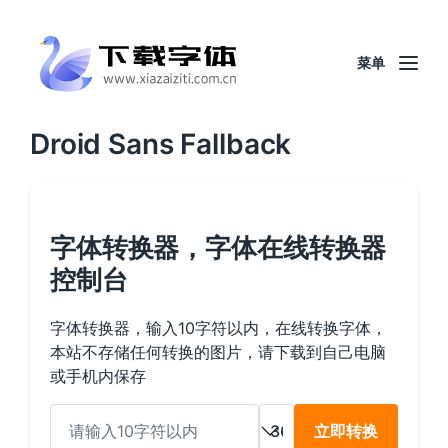
菜单
Droid Sans Fallback
字体转换器，字体在线转换器
控制台
字体转换器，输入10字符以内，在线转换字体，
本站不存储任何转换的图片，请下载到自己电脑
或手机内保存
立即转换