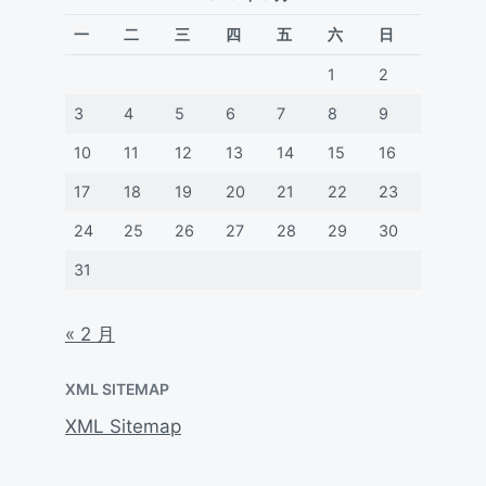
一
二
三
四
五
六
日
1
2
3
4
5
6
7
8
9
10
11
12
13
14
15
16
17
18
19
20
21
22
23
24
25
26
27
28
29
30
31
« 2 月
XML SITEMAP
XML Sitemap