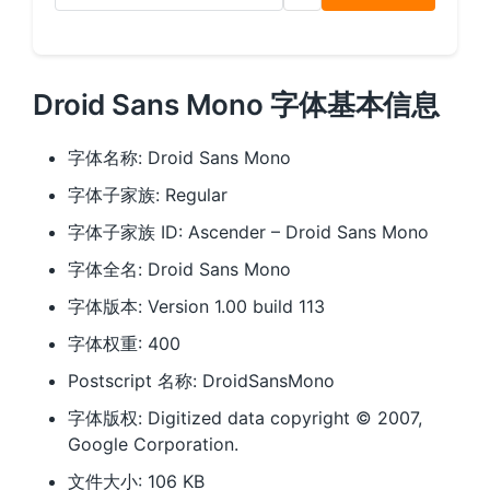
Droid Sans Mono 字体基本信息
字体名称: Droid Sans Mono
字体子家族: Regular
字体子家族 ID: Ascender – Droid Sans Mono
字体全名: Droid Sans Mono
字体版本: Version 1.00 build 113
字体权重: 400
Postscript 名称: DroidSansMono
字体版权: Digitized data copyright © 2007,
Google Corporation.
文件大小: 106 KB