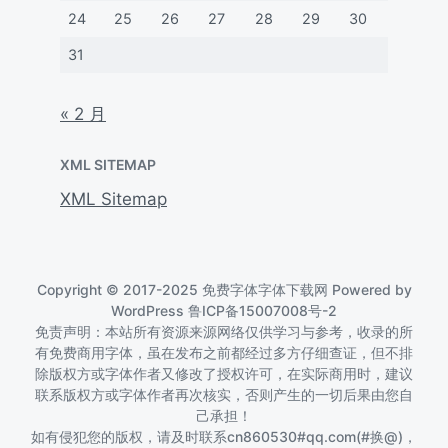
24
25
26
27
28
29
30
31
« 2 月
XML SITEMAP
XML Sitemap
Copyright © 2017-2025 免费字体字体下载网 Powered by
WordPress
鲁ICP备15007008号-2
免责声明：本站所有资源来源网络仅供学习与参考，收录的所
有免费商用字体，虽在发布之前都经过多方仔细查证，但不排
除版权方或字体作者又修改了授权许可，在实际商用时，建议
联系版权方或字体作者再次核实，否则产生的一切后果由您自
己承担！
如有侵犯您的版权，请及时联系cn860530#qq.com(#换@)，