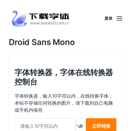
菜单
Droid Sans Mono
字体转换器，字体在线转换器
控制台
字体转换器，输入10字符以内，在线转换字体，
本站不存储任何转换的图片，请下载到自己电脑
或手机内保存
立即转换