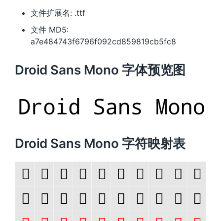
文件扩展名: .ttf
文件 MD5:
a7e484743f6796f092cd859819cb5fc8
Droid Sans Mono 字体预览图
Droid Sans Mono 字符映射表