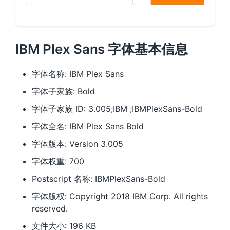
IBM Plex Sans 字体基本信息
字体名称: IBM Plex Sans
字体子家族: Bold
字体子家族 ID: 3.005;IBM ;IBMPlexSans-Bold
字体全名: IBM Plex Sans Bold
字体版本: Version 3.005
字体权重: 700
Postscript 名称: IBMPlexSans-Bold
字体版权: Copyright 2018 IBM Corp. All rights
reserved.
文件大小: 196 KB