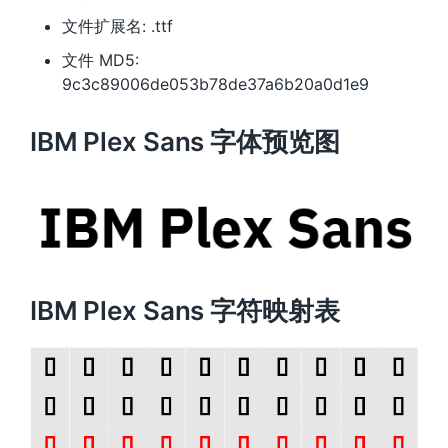
文件扩展名: .ttf
文件 MD5:
9c3c89006de053b78de37a6b20a0d1e9
IBM Plex Sans 字体预览图
IBM Plex Sans 字符映射表