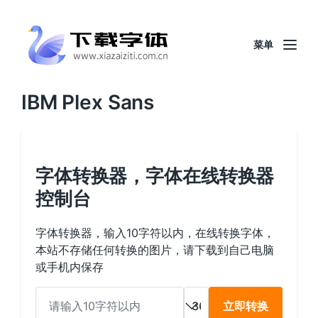
菜单
IBM Plex Sans
字体转换器，字体在线转换器
控制台
字体转换器，输入10字符以内，在线转换字体，
本站不存储任何转换的图片，请下载到自己电脑
或手机内保存
立即转换