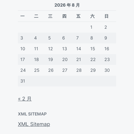
2026 年 8 月
一
二
三
四
五
六
日
1
2
3
4
5
6
7
8
9
10
11
12
13
14
15
16
17
18
19
20
21
22
23
24
25
26
27
28
29
30
31
« 2 月
XML SITEMAP
XML Sitemap