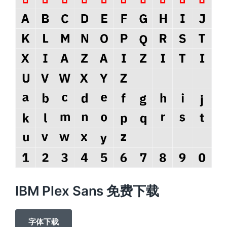
IBM Plex Sans 免费下载
字体下载