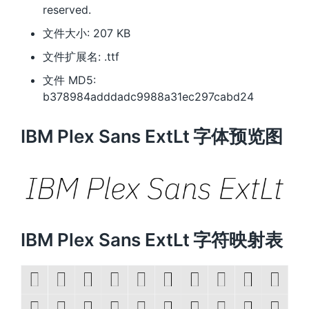
reserved.
文件大小: 207 KB
文件扩展名: .ttf
文件 MD5:
b378984adddadc9988a31ec297cabd24
IBM Plex Sans ExtLt 字体预览图
IBM Plex Sans ExtLt 字符映射表