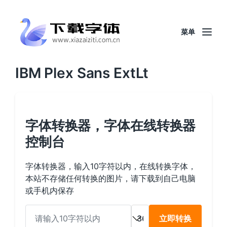
菜单
IBM Plex Sans ExtLt
字体转换器，字体在线转换器
控制台
字体转换器，输入10字符以内，在线转换字体，
本站不存储任何转换的图片，请下载到自己电脑
或手机内保存
立即转换