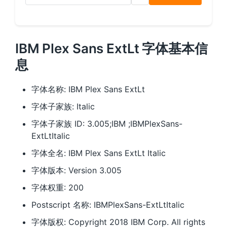
IBM Plex Sans ExtLt 字体基本信
息
字体名称: IBM Plex Sans ExtLt
字体子家族: Italic
字体子家族 ID: 3.005;IBM ;IBMPlexSans-
ExtLtItalic
字体全名: IBM Plex Sans ExtLt Italic
字体版本: Version 3.005
字体权重: 200
Postscript 名称: IBMPlexSans-ExtLtItalic
字体版权: Copyright 2018 IBM Corp. All rights