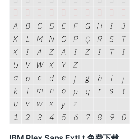
IBM Plex Sans ExtLt 免费下载