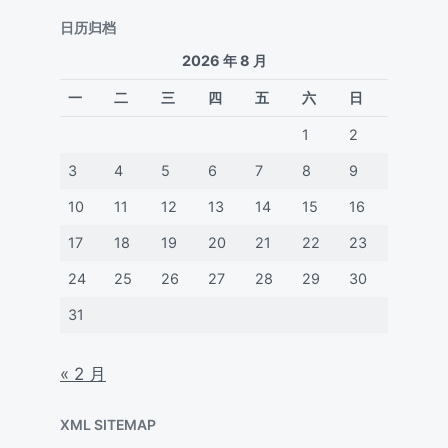
日历归档
2026 年 8 月
一
二
三
四
五
六
日
1
2
3
4
5
6
7
8
9
10
11
12
13
14
15
16
17
18
19
20
21
22
23
24
25
26
27
28
29
30
31
« 2 月
XML SITEMAP