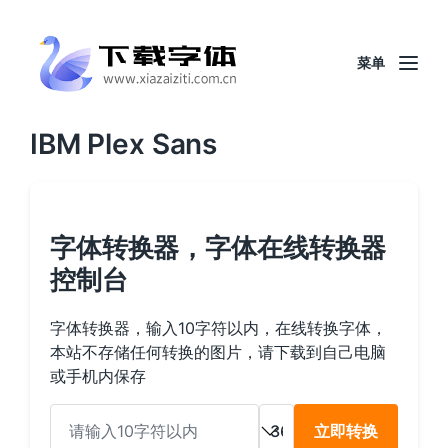
菜单
IBM Plex Sans
字体转换器，字体在线转换器
控制台
字体转换器，输入10字符以内，在线转换字体，
本站不存储任何转换的图片，请下载到自己电脑
或手机内保存
立即转换