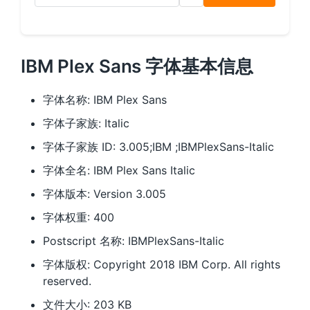
IBM Plex Sans 字体基本信息
字体名称: IBM Plex Sans
字体子家族: Italic
字体子家族 ID: 3.005;IBM ;IBMPlexSans-Italic
字体全名: IBM Plex Sans Italic
字体版本: Version 3.005
字体权重: 400
Postscript 名称: IBMPlexSans-Italic
字体版权: Copyright 2018 IBM Corp. All rights
reserved.
文件大小: 203 KB