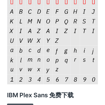
IBM Plex Sans 免费下载