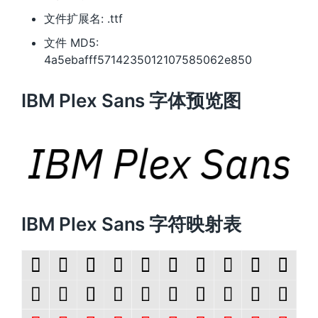
文件扩展名: .ttf
文件 MD5:
4a5ebafff5714235012107585062e850
IBM Plex Sans 字体预览图
IBM Plex Sans 字符映射表