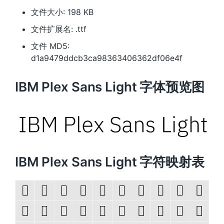
文件大小: 198 KB
文件扩展名: .ttf
文件 MD5:
d1a9479ddcb3ca98363406362df06e4f
IBM Plex Sans Light 字体预览图
IBM Plex Sans Light 字符映射表