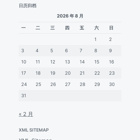
日历归档
2026 年 8 月
一
二
三
四
五
六
日
1
2
3
4
5
6
7
8
9
10
11
12
13
14
15
16
17
18
19
20
21
22
23
24
25
26
27
28
29
30
31
« 2 月
XML SITEMAP