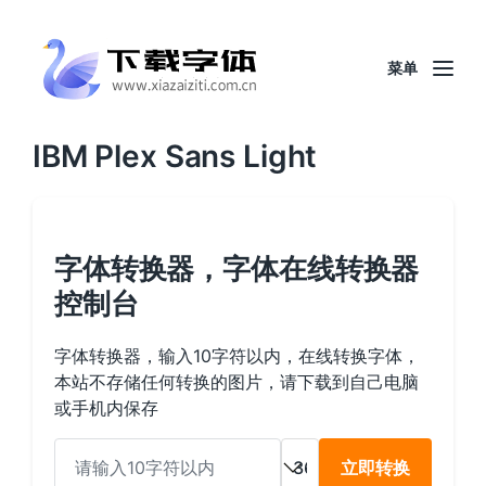
菜单
IBM Plex Sans Light
字体转换器，字体在线转换器
控制台
字体转换器，输入10字符以内，在线转换字体，
本站不存储任何转换的图片，请下载到自己电脑
或手机内保存
立即转换