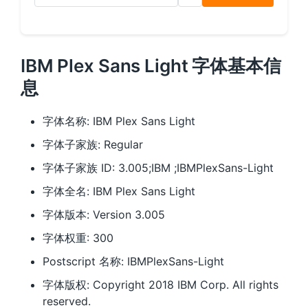
IBM Plex Sans Light 字体基本信
息
字体名称: IBM Plex Sans Light
字体子家族: Regular
字体子家族 ID: 3.005;IBM ;IBMPlexSans-Light
字体全名: IBM Plex Sans Light
字体版本: Version 3.005
字体权重: 300
Postscript 名称: IBMPlexSans-Light
字体版权: Copyright 2018 IBM Corp. All rights
reserved.