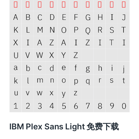
IBM Plex Sans Light 免费下载