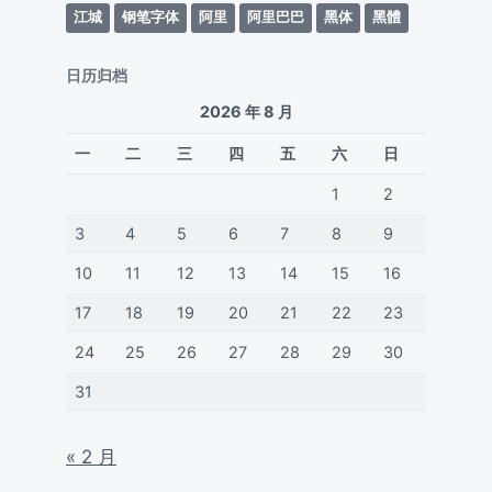
江城
钢笔字体
阿里
阿里巴巴
黑体
黑體
日历归档
2026 年 8 月
一
二
三
四
五
六
日
1
2
3
4
5
6
7
8
9
10
11
12
13
14
15
16
17
18
19
20
21
22
23
24
25
26
27
28
29
30
31
« 2 月