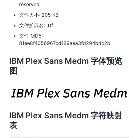
reserved.
文件大小: 205 KB
文件扩展名: .ttf
文件 MD5:
81ee8f4056967cd189aea3fd294bdc2b
IBM Plex Sans Medm 字体预览
图
IBM Plex Sans Medm 字符映射
表