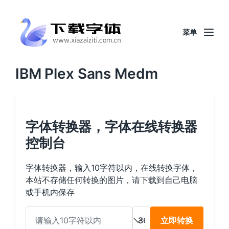
菜单
IBM Plex Sans Medm
字体转换器，字体在线转换器
控制台
字体转换器，输入10字符以内，在线转换字体，
本站不存储任何转换的图片，请下载到自己电脑
或手机内保存
立即转换