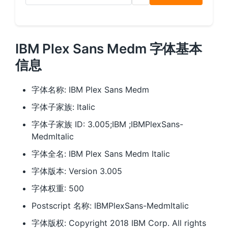
IBM Plex Sans Medm 字体基本
信息
字体名称: IBM Plex Sans Medm
字体子家族: Italic
字体子家族 ID: 3.005;IBM ;IBMPlexSans-
MedmItalic
字体全名: IBM Plex Sans Medm Italic
字体版本: Version 3.005
字体权重: 500
Postscript 名称: IBMPlexSans-MedmItalic
字体版权: Copyright 2018 IBM Corp. All rights