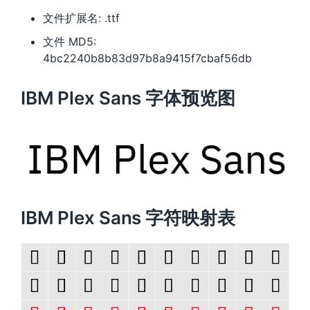
文件扩展名: .ttf
文件 MD5:
4bc2240b8b83d97b8a9415f7cbaf56db
IBM Plex Sans 字体预览图
IBM Plex Sans 字符映射表