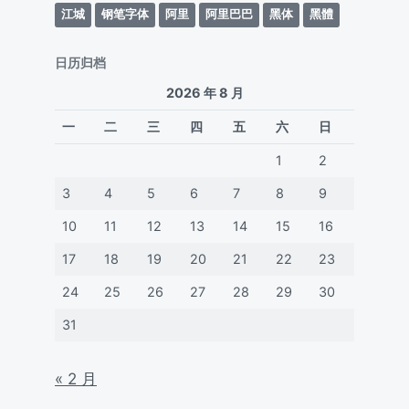
江城
钢笔字体
阿里
阿里巴巴
黑体
黑體
日历归档
2026 年 8 月
一
二
三
四
五
六
日
1
2
3
4
5
6
7
8
9
10
11
12
13
14
15
16
17
18
19
20
21
22
23
24
25
26
27
28
29
30
31
« 2 月