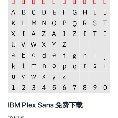
IBM Plex Sans 免费下载
字体下载