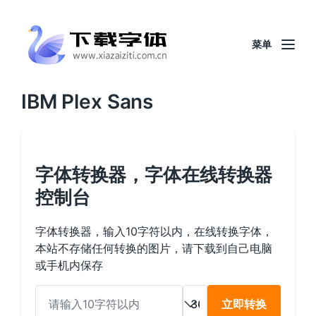
菜单
IBM Plex Sans
字体转换器，字体在线转换器
控制台
字体转换器，输入10字符以内，在线转换字体，
本站不存储任何转换的图片，请下载到自己电脑
或手机内保存
立即转换