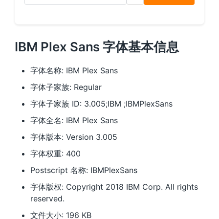
IBM Plex Sans 字体基本信息
字体名称: IBM Plex Sans
字体子家族: Regular
字体子家族 ID: 3.005;IBM ;IBMPlexSans
字体全名: IBM Plex Sans
字体版本: Version 3.005
字体权重: 400
Postscript 名称: IBMPlexSans
字体版权: Copyright 2018 IBM Corp. All rights
reserved.
文件大小: 196 KB