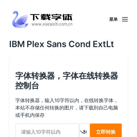
菜单
IBM Plex Sans Cond ExtLt
字体转换器，字体在线转换器
控制台
字体转换器，输入10字符以内，在线转换字体，
本站不存储任何转换的图片，请下载到自己电脑
或手机内保存
立即转换