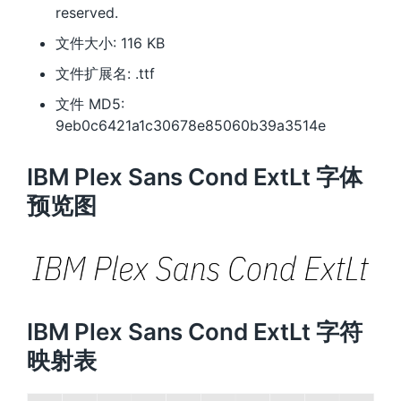
reserved.
文件大小: 116 KB
文件扩展名: .ttf
文件 MD5:
9eb0c6421a1c30678e85060b39a3514e
IBM Plex Sans Cond ExtLt 字体
预览图
IBM Plex Sans Cond ExtLt 字符
映射表