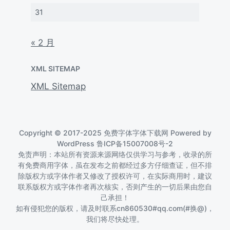
31
« 2 月
XML SITEMAP
XML Sitemap
Copyright © 2017-2025 免费字体字体下载网 Powered by
WordPress
鲁ICP备15007008号-2
免责声明：本站所有资源来源网络仅供学习与参考，收录的所
有免费商用字体，虽在发布之前都经过多方仔细查证，但不排
除版权方或字体作者又修改了授权许可，在实际商用时，建议
联系版权方或字体作者再次核实，否则产生的一切后果由您自
己承担！
如有侵犯您的版权，请及时联系cn860530#qq.com(#换@)，
我们将尽快处理。