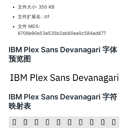
文件大小: 350 KB
文件扩展名: .ttf
文件 MD5:
6709e90e53e535b2ab60ea0c584ad877
IBM Plex Sans Devanagari 字体
预览图
IBM Plex Sans Devanagari 字符
映射表