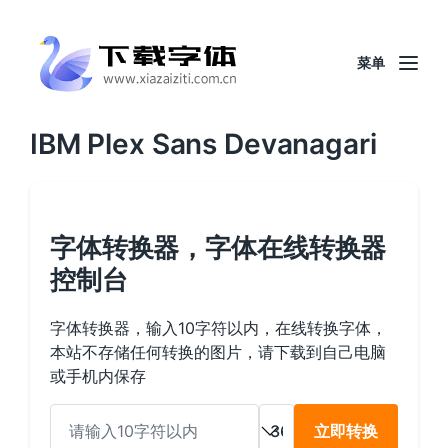
菜单
IBM Plex Sans Devanagari
字体转换器，字体在线转换器
控制台
字体转换器，输入10字符以内，在线转换字体，
本站不存储任何转换的图片，请下载到自己电脑
或手机内保存
立即转换