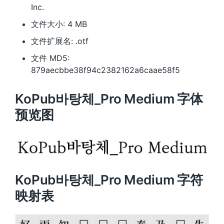
Inc.
文件大小: 4 MB
文件扩展名: .otf
文件 MD5:
879aecbbe38f94c2382162a6caae58f5
KoPub바탕체_Pro Medium 字体
预览图
KoPub바탕체_Pro Medium 字符
映射表