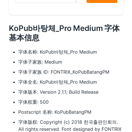
KoPub바탕체_Pro Medium 字体
基本信息
字体名称: KoPub바탕체_Pro Medium
字体子家族: Medium
字体子家族 ID: FONTRIX_KoPubBatangPM
字体全名: KoPub바탕체_Pro Medium
字体版本: Version 2.1.1; Build Release
字体权重: 500
Postscript 名称: KoPubBatangPM
字体版权: Copyright (c) 2018 한국출판인회의.
All rights reserved. Font designed by FONTRIX