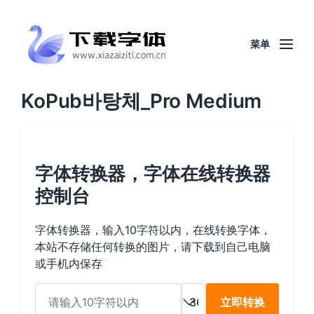
菜单
KoPub바탕체_Pro Medium
字体转换器，字体在线转换器
控制台
字体转换器，输入10字符以内，在线转换字体，
本站不存储任何转换的图片，请下载到自己电脑
或手机内保存
立即转换