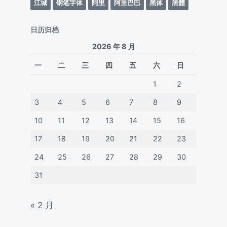
江城
钢笔字体
阿里
阿里巴巴
黑体
黑體
日历归档
2026 年 8 月
一
二
三
四
五
六
日
1
2
3
4
5
6
7
8
9
10
11
12
13
14
15
16
17
18
19
20
21
22
23
24
25
26
27
28
29
30
31
« 2 月