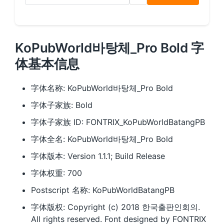
KoPubWorld바탕체_Pro Bold 字
体基本信息
字体名称: KoPubWorld바탕체_Pro Bold
字体子家族: Bold
字体子家族 ID: FONTRIX_KoPubWorldBatangPB
字体全名: KoPubWorld바탕체_Pro Bold
字体版本: Version 1.1.1; Build Release
字体权重: 700
Postscript 名称: KoPubWorldBatangPB
字体版权: Copyright (c) 2018 한국출판인회의.
All rights reserved. Font designed by FONTRIX