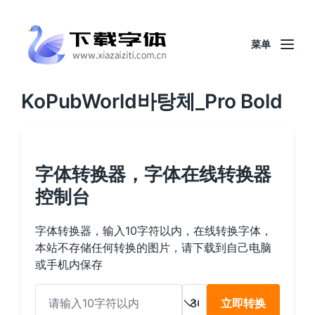
菜单
KoPubWorld바탕체_Pro Bold
字体转换器，字体在线转换器
控制台
字体转换器，输入10字符以内，在线转换字体，
本站不存储任何转换的图片，请下载到自己电脑
或手机内保存
立即转换