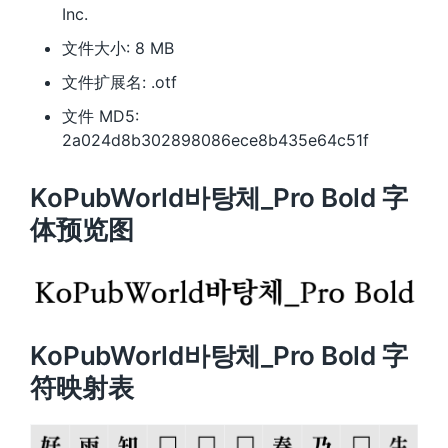
Inc.
文件大小: 8 MB
文件扩展名: .otf
文件 MD5:
2a024d8b302898086ece8b435e64c51f
KoPubWorld바탕체_Pro Bold 字
体预览图
KoPubWorld바탕체_Pro Bold 字
符映射表