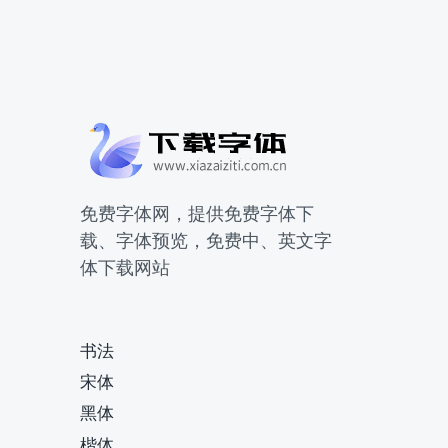
免费字体网，提供免费字体下
载、字体预览，免费中、英文字
体下载网站
书法
宋体
黑体
楷体