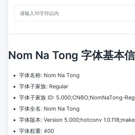
Nom Na Tong 字体基本
字体名称: Nom Na Tong
字体子家族: Regular
字体子家族 ID: 5.000;CNBO;NomNaTong-Regu
字体全名: Nom Na Tong
字体版本: Version 5.000;hotconv 1.0.118;make
字体权重: 400