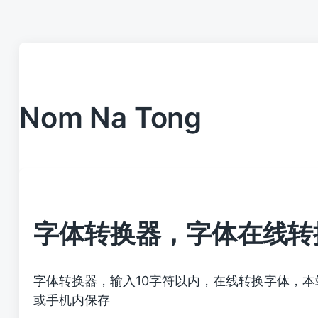
Nom Na Tong
字体转换器，字体在线转
字体转换器，输入10字符以内，在线转换字体，
或手机内保存