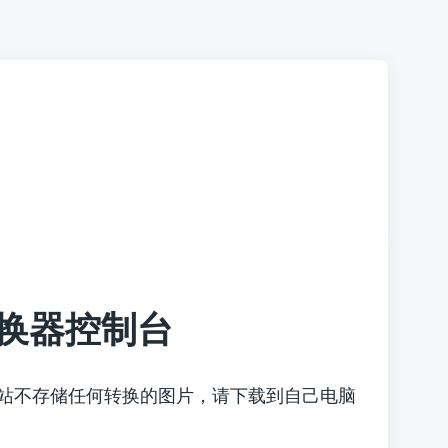
换器控制台
本站不存储任何转换的图片，请下载到自己电脑