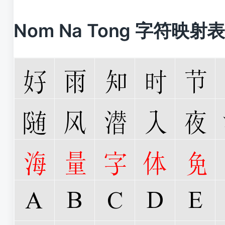
Nom Na Tong 字符映射