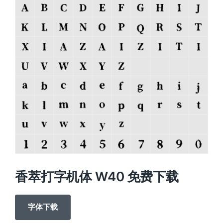
香萃打字机体 W40 免费下载
字体下载