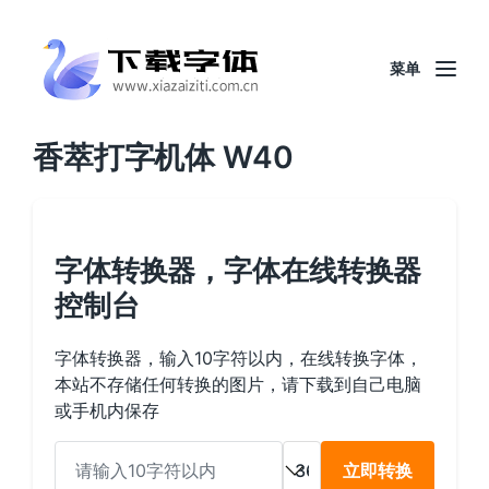
菜单
香萃打字机体 W40
字体转换器，字体在线转换器
控制台
字体转换器，输入10字符以内，在线转换字体，
本站不存储任何转换的图片，请下载到自己电脑
或手机内保存
立即转换