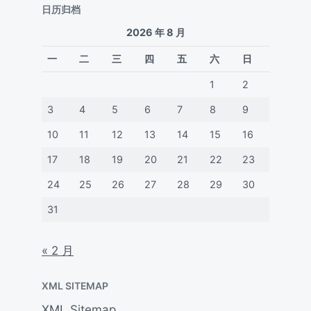
日历归档
2026 年 8 月
一
二
三
四
五
六
日
1
2
3
4
5
6
7
8
9
10
11
12
13
14
15
16
17
18
19
20
21
22
23
24
25
26
27
28
29
30
31
« 2 月
XML SITEMAP
XML Sitemap