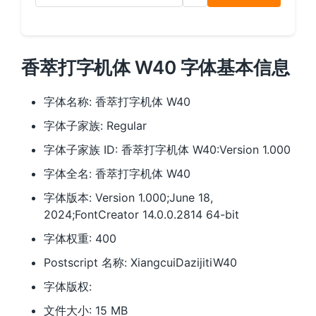
香萃打字机体 W40 字体基本信息
字体名称: 香萃打字机体 W40
字体子家族: Regular
字体子家族 ID: 香萃打字机体 W40:Version 1.000
字体全名: 香萃打字机体 W40
字体版本: Version 1.000;June 18,
2024;FontCreator 14.0.0.2814 64-bit
字体权重: 400
Postscript 名称: XiangcuiDazijitiW40
字体版权:
文件大小: 15 MB