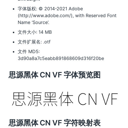
字体版权: © 2014-2021 Adobe
(http://www.adobe.com/), with Reserved Font
Name ‘Source’.
文件大小: 14 MB
文件扩展名: .otf
文件 MD5:
3d90a8a7c5eabb891868609d316f20be
思源黑体 CN VF 字体预览图
思源黑体 CN VF 字符映射表