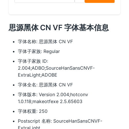
思源黑体 CN VF 字体基本信息
字体名称: 思源黑体 CN VF
字体子家族: Regular
字体子家族 ID:
2.004;ADBO;SourceHanSansCNVF-
ExtraLight;ADOBE
字体全名: 思源黑体 CN VF
字体版本: Version 2.004;hotconv
1.0.118;makeotfexe 2.5.65603
字体权重: 250
Postscript 名称: SourceHanSansCNVF-
ExtraLight