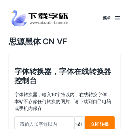
菜单
思源黑体 CN VF
字体转换器，字体在线转换器
控制台
字体转换器，输入10字符以内，在线转换字体，
本站不存储任何转换的图片，请下载到自己电脑
或手机内保存
立即转换