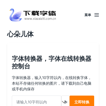
菜单
心朵儿体
字体转换器，字体在线转换器
控制台
字体转换器，输入10字符以内，在线转换字体，
本站不存储任何转换的图片，请下载到自己电脑
或手机内保存
立即转换