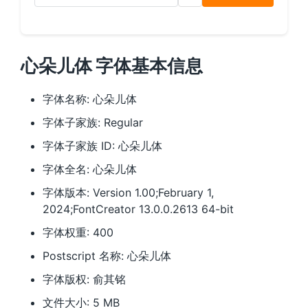
心朵儿体 字体基本信息
字体名称: 心朵儿体
字体子家族: Regular
字体子家族 ID: 心朵儿体
字体全名: 心朵儿体
字体版本: Version 1.00;February 1,
2024;FontCreator 13.0.0.2613 64-bit
字体权重: 400
Postscript 名称: 心朵儿体
字体版权: 俞其铭
文件大小: 5 MB