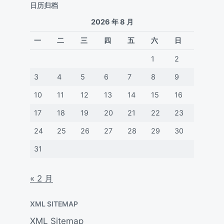
日历归档
2026 年 8 月
一
二
三
四
五
六
日
1
2
3
4
5
6
7
8
9
10
11
12
13
14
15
16
17
18
19
20
21
22
23
24
25
26
27
28
29
30
31
« 2 月
XML SITEMAP
XML Sitemap