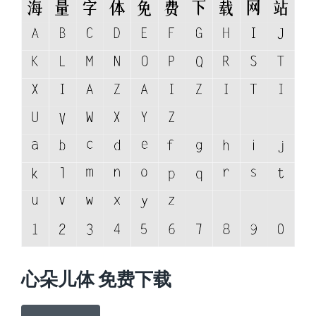
心朵儿体 免费下载