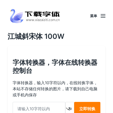
菜单
江城斜宋体 100W
字体转换器，字体在线转换器
控制台
字体转换器，输入10字符以内，在线转换字体，
本站不存储任何转换的图片，请下载到自己电脑
或手机内保存
立即转换