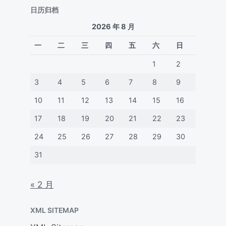
日历归档
2026 年 8 月
一
二
三
四
五
六
日
1
2
3
4
5
6
7
8
9
10
11
12
13
14
15
16
17
18
19
20
21
22
23
24
25
26
27
28
29
30
31
« 2 月
XML SITEMAP