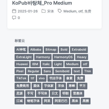
KoPub바탕체_Pro Medium
2025-01-26
宋体
Medium
,
otf
,
免费
发
标
发
0
布
签
布
评
于
日
论
期
标签云
AI神笔
Alibaba
Bitmap
Bold
Extrabold
ExtraLight
Harmony
HarmonyOS
Heavy
Huawei
IBM
Italic
Light
Medium
otf
Pixel
Regular
Sans
Semibold
text
Thin
TikTok
ttf
vivo
书法字体
像素
免费
免费商用
圆体
字体家
宋体
寒蝉
平方
思源
手写
手写体
日文
明朝
普惠体
江城
钢笔字体
阿里
阿里巴巴
黑体
黑體