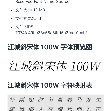
Reserved Font Name ‘Source’.
文件大小: 13 MB
文件扩展名: .ttf
文件 MD5:
7374fa49bc33c58a66fd5a2fcdc1cdbf
江城斜宋体 100W 字体预览图
江城斜宋体 100W 字符映射表