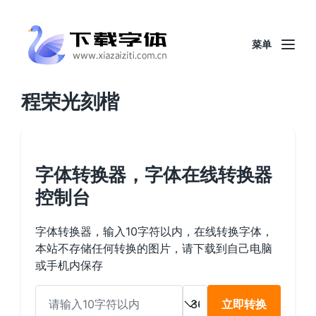
菜单
程荣光刻楷
字体转换器，字体在线转换器
控制台
字体转换器，输入10字符以内，在线转换字体，
本站不存储任何转换的图片，请下载到自己电脑
或手机内保存
立即转换