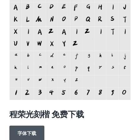
程荣光刻楷 免费下载
字体下载