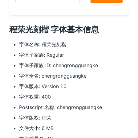
程荣光刻楷 字体基本信息
字体名称: 程荣光刻楷
字体子家族: Regular
字体子家族 ID: chengrongguangke
字体全名: chengrongguangke
字体版本: Version 1.0
字体权重: 400
Postscript 名称: chengrongguangke
字体版权: 程荣
文件大小: 6 MB