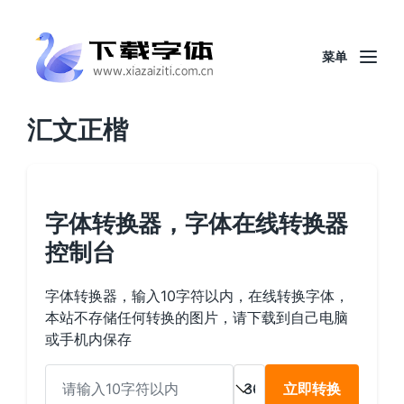
菜单
汇文正楷
字体转换器，字体在线转换器
控制台
字体转换器，输入10字符以内，在线转换字体，
本站不存储任何转换的图片，请下载到自己电脑
或手机内保存
立即转换