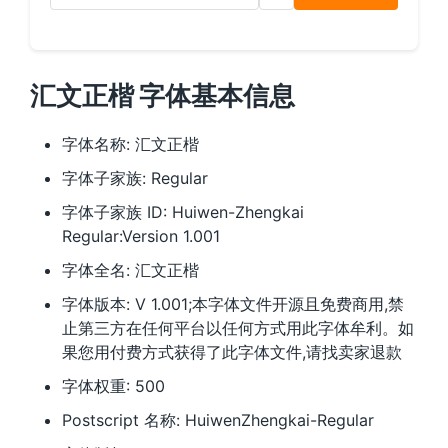
汇文正楷 字体基本信息
字体名称: 汇文正楷
字体子家族: Regular
字体子家族 ID: Huiwen-Zhengkai
Regular:Version 1.001
字体全名: 汇文正楷
字体版本: V 1.001;本字体文件开源且免费商用,禁
止第三方在任何平台以任何方式用此字体牟利。如
果您用付费方式获得了此字体文件,请找卖家退款
字体权重: 500
Postscript 名称: HuiwenZhengkai-Regular