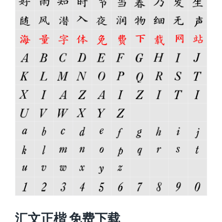
汇文正楷 免费下载