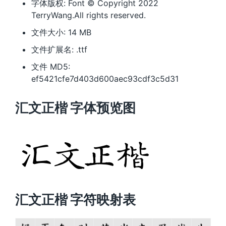
字体版权: Font © Copyright 2022
TerryWang.All rights reserved.
文件大小: 14 MB
文件扩展名: .ttf
文件 MD5:
ef5421cfe7d403d600aec93cdf3c5d31
汇文正楷 字体预览图
汇文正楷 字符映射表