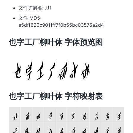
文件扩展名: .ttf
文件 MD5:
e5dff623c9011ff7f0b55bc03575a2d4
也字工厂柳叶体 字体预览图
也字工厂柳叶体 字符映射表