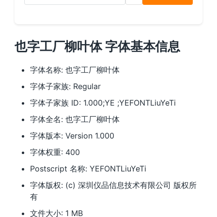
也字工厂柳叶体 字体基本信息
字体名称: 也字工厂柳叶体
字体子家族: Regular
字体子家族 ID: 1.000;YE ;YEFONTLiuYeTi
字体全名: 也字工厂柳叶体
字体版本: Version 1.000
字体权重: 400
Postscript 名称: YEFONTLiuYeTi
字体版权: (c) 深圳仪品信息技术有限公司 版权所
有
文件大小: 1 MB