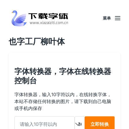
菜单
也字工厂柳叶体
字体转换器，字体在线转换器
控制台
字体转换器，输入10字符以内，在线转换字体，
本站不存储任何转换的图片，请下载到自己电脑
或手机内保存
立即转换