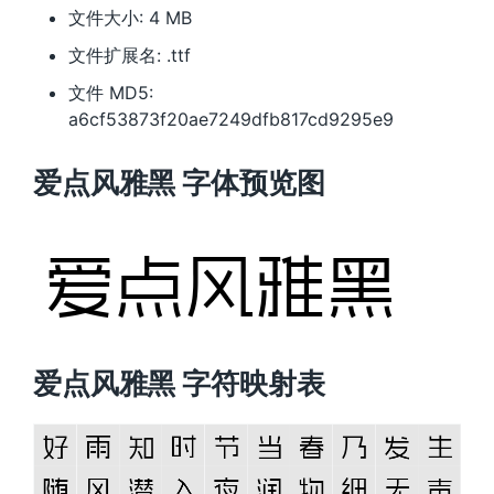
文件大小: 4 MB
文件扩展名: .ttf
文件 MD5:
a6cf53873f20ae7249dfb817cd9295e9
爱点风雅黑 字体预览图
爱点风雅黑 字符映射表