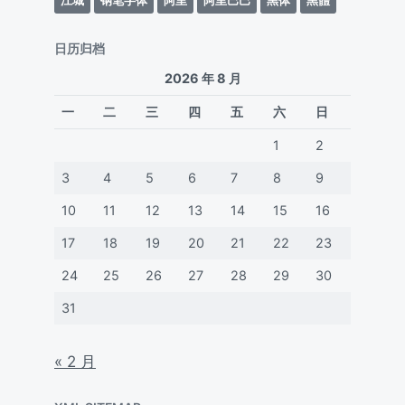
日历归档
2026 年 8 月
一
二
三
四
五
六
日
1
2
3
4
5
6
7
8
9
10
11
12
13
14
15
16
17
18
19
20
21
22
23
24
25
26
27
28
29
30
31
« 2 月