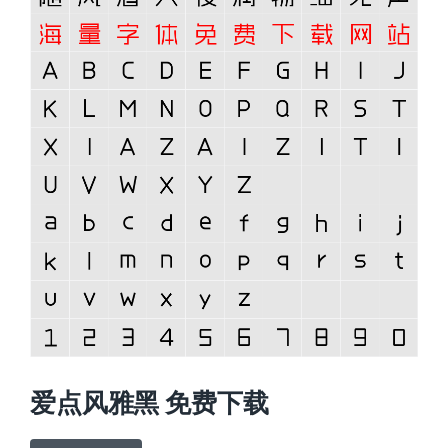
爱点风雅黑 免费下载