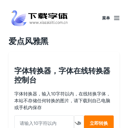
菜单
爱点风雅黑
字体转换器，字体在线转换器
控制台
字体转换器，输入10字符以内，在线转换字体，
本站不存储任何转换的图片，请下载到自己电脑
或手机内保存
立即转换