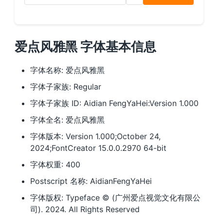
爱点风雅黑 字体基本信息
字体名称: 爱点风雅黑
字体子家族: Regular
字体子家族 ID: Aidian FengYaHei:Version 1.000
字体全名: 爱点风雅黑
字体版本: Version 1.000;October 24,
2024;FontCreator 15.0.0.2970 64-bit
字体权重: 400
Postscript 名称: AidianFengYaHei
字体版权: Typeface © (广州爱点视觉文化有限公
司). 2024. All Rights Reserved