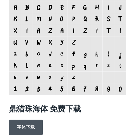
鼎猎珠海体 免费下载
字体下载