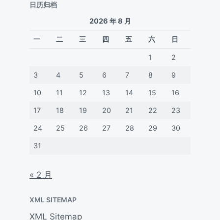
日历归档
2026 年 8 月
一
二
三
四
五
六
日
1
2
3
4
5
6
7
8
9
10
11
12
13
14
15
16
17
18
19
20
21
22
23
24
25
26
27
28
29
30
31
« 2 月
XML SITEMAP
XML Sitemap