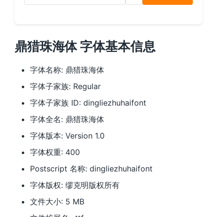
鼎猎珠海体 字体基本信息
字体名称: 鼎猎珠海体
字体子家族: Regular
字体子家族 ID: dingliezhuhaifont
字体全名: 鼎猎珠海体
字体版本: Version 1.0
字体权重: 400
Postscript 名称: dingliezhuhaifont
字体版权: 缪克明版权所有
文件大小: 5 MB