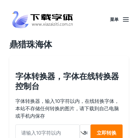
菜单
鼎猎珠海体
字体转换器，字体在线转换器
控制台
字体转换器，输入10字符以内，在线转换字体，
本站不存储任何转换的图片，请下载到自己电脑
或手机内保存
立即转换