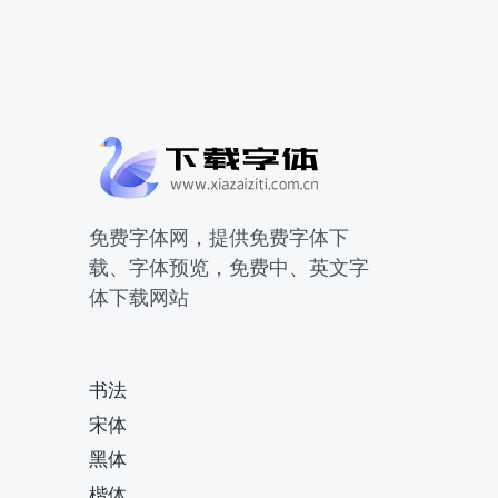
免费字体网，提供免费字体下
载、字体预览，免费中、英文字
体下载网站
书法
宋体
黑体
楷体