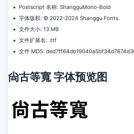
Postscript 名称: ShangguMono-Bold
字体版权: © 2022-2024 Shanggu Fonts.
文件大小: 13 MB
文件扩展名: .ttf
文件 MD5: ded7ff64db19040a5bf34d7874d3
尙古等寬 字体预览图