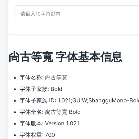
尙古等寬 字体基本信息
字体名称: 尙古等寬
字体子家族: Bold
字体子家族 ID: 1.021;GUIW;ShangguMono-Bol
字体全名: 尙古等寬 Bold
字体版本: Version 1.021
字体权重: 700