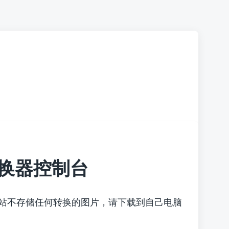
换器控制台
本站不存储任何转换的图片，请下载到自己电脑