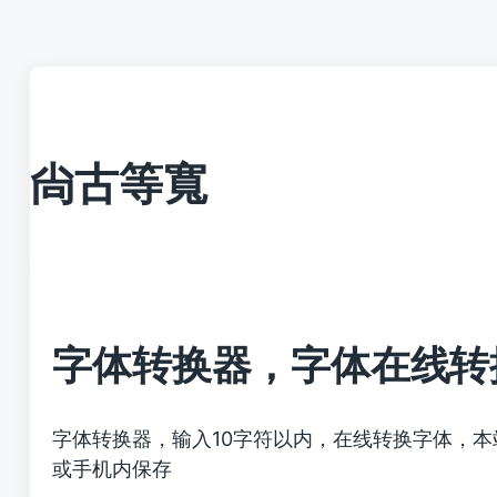
尙古等寬
字体转换器，字体在线转
字体转换器，输入10字符以内，在线转换字体，
或手机内保存