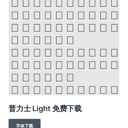
普力士 Light 免费下载
字体下载