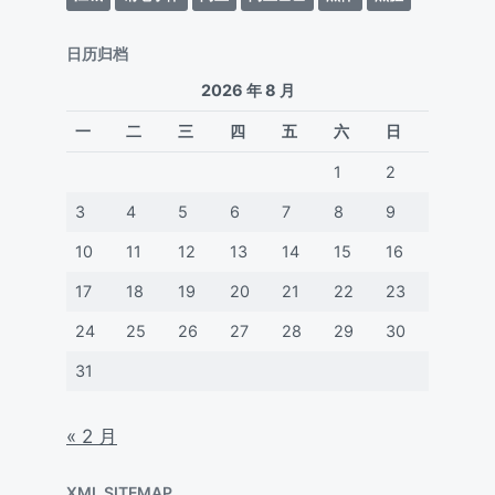
日历归档
2026 年 8 月
一
二
三
四
五
六
日
1
2
3
4
5
6
7
8
9
10
11
12
13
14
15
16
17
18
19
20
21
22
23
24
25
26
27
28
29
30
31
« 2 月
XML SITEMAP