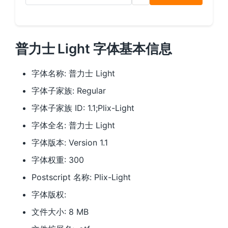
普力士 Light 字体基本信息
字体名称: 普力士 Light
字体子家族: Regular
字体子家族 ID: 1.1;Plix-Light
字体全名: 普力士 Light
字体版本: Version 1.1
字体权重: 300
Postscript 名称: Plix-Light
字体版权:
文件大小: 8 MB