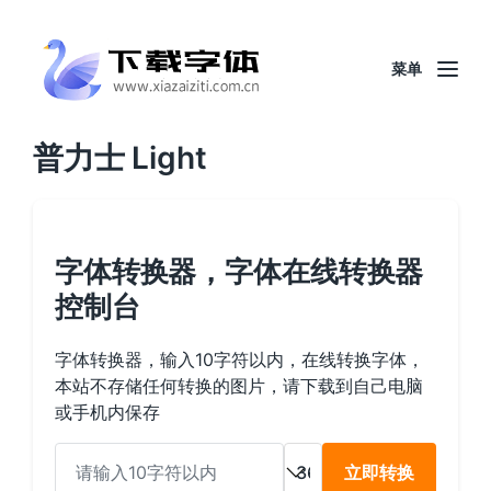
菜单
普力士 Light
字体转换器，字体在线转换器
控制台
字体转换器，输入10字符以内，在线转换字体，
本站不存储任何转换的图片，请下载到自己电脑
或手机内保存
立即转换