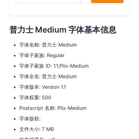
普力士 Medium 字体基本信息
字体名称: 普力士 Medium
字体子家族: Regular
字体子家族 ID: 1.1;Plix-Medium
字体全名: 普力士 Medium
字体版本: Version 1.1
字体权重: 500
Postscript 名称: Plix-Medium
字体版权:
文件大小: 7 MB