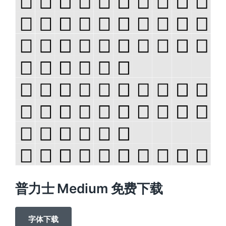
普力士 Medium 免费下载
字体下载