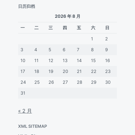
日历归档
2026 年 8 月
一
二
三
四
五
六
日
1
2
3
4
5
6
7
8
9
10
11
12
13
14
15
16
17
18
19
20
21
22
23
24
25
26
27
28
29
30
31
« 2 月
XML SITEMAP