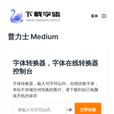
菜单
普力士 Medium
字体转换器，字体在线转换器
控制台
字体转换器，输入10字符以内，在线转换字体，
本站不存储任何转换的图片，请下载到自己电脑
或手机内保存
立即转换