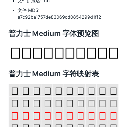
文件扩展名: .otf
文件 MD5:
a7c92ba1757de83069cd0854299d1ff2
普力士 Medium 字体预览图
普力士 Medium 字符映射表