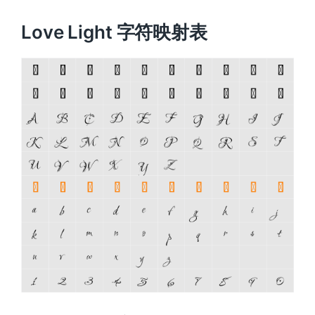
Love Light 字符映射表