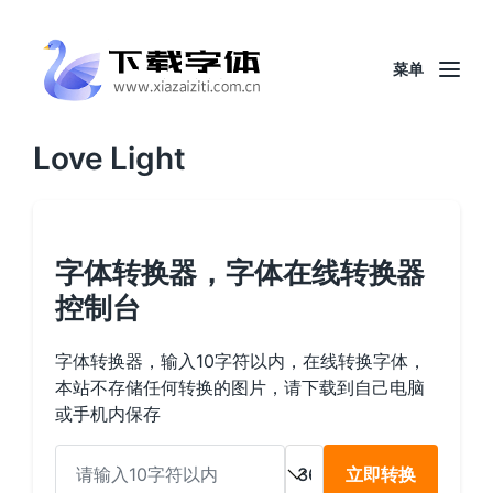
菜单
Love Light
字体转换器，字体在线转换器
控制台
字体转换器，输入10字符以内，在线转换字体，
本站不存储任何转换的图片，请下载到自己电脑
或手机内保存
立即转换