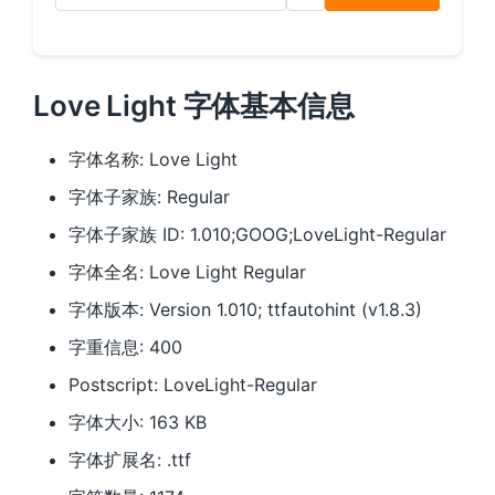
Love Light 字体基本信息
字体名称: Love Light
字体子家族: Regular
字体子家族 ID: 1.010;GOOG;LoveLight-Regular
字体全名: Love Light Regular
字体版本: Version 1.010; ttfautohint (v1.8.3)
字重信息: 400
Postscript: LoveLight-Regular
字体大小: 163 KB
字体扩展名: .ttf