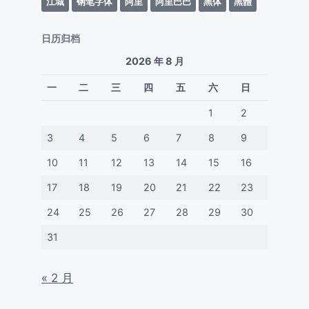
江城
钢笔字体
阿里
阿里巴巴
黑体
黑體
日历归档
2026 年 8 月
一
二
三
四
五
六
日
1
2
3
4
5
6
7
8
9
10
11
12
13
14
15
16
17
18
19
20
21
22
23
24
25
26
27
28
29
30
31
« 2 月