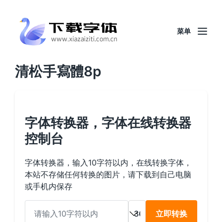
菜单
清松手寫體8p
字体转换器，字体在线转换器
控制台
字体转换器，输入10字符以内，在线转换字体，
本站不存储任何转换的图片，请下载到自己电脑
或手机内保存
立即转换