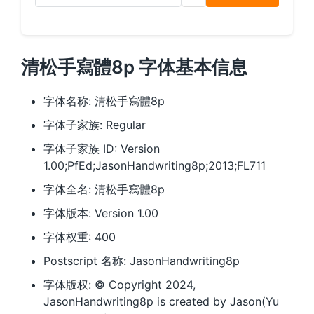
清松手寫體8p 字体基本信息
字体名称: 清松手寫體8p
字体子家族: Regular
字体子家族 ID: Version
1.00;PfEd;JasonHandwriting8p;2013;FL711
字体全名: 清松手寫體8p
字体版本: Version 1.00
字体权重: 400
Postscript 名称: JasonHandwriting8p
字体版权: © Copyright 2024,
JasonHandwriting8p is created by Jason(Yu