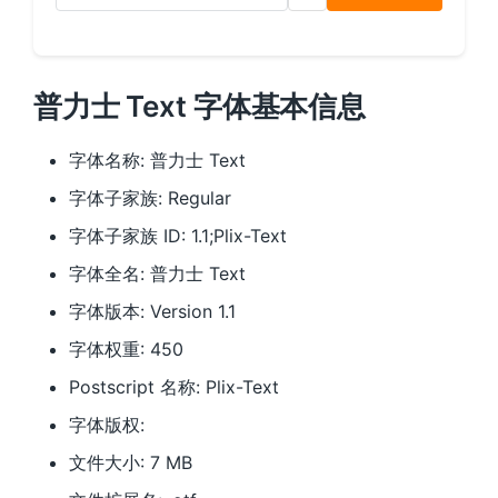
普力士 Text 字体基本信息
字体名称: 普力士 Text
字体子家族: Regular
字体子家族 ID: 1.1;Plix-Text
字体全名: 普力士 Text
字体版本: Version 1.1
字体权重: 450
Postscript 名称: Plix-Text
字体版权:
文件大小: 7 MB