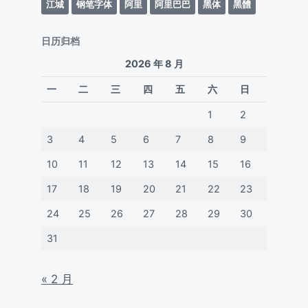
江城
钢笔字体
阿里
阿里巴巴
黑体
黑體
日历归档
2026 年 8 月
一
二
三
四
五
六
日
1
2
3
4
5
6
7
8
9
10
11
12
13
14
15
16
17
18
19
20
21
22
23
24
25
26
27
28
29
30
31
« 2 月