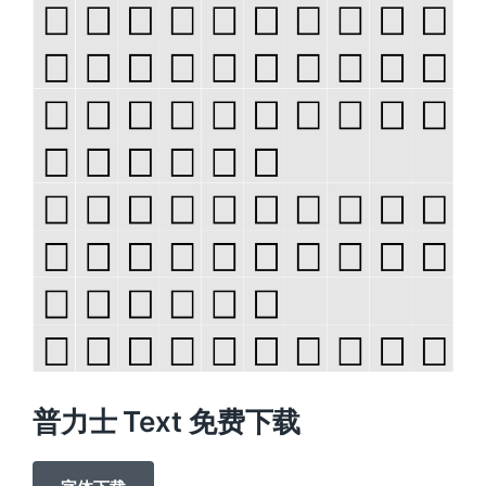
普力士 Text 免费下载