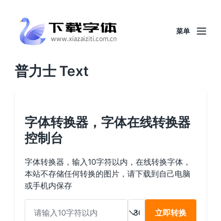
菜单
普力士 Text
字体转换器，字体在线转换器
控制台
字体转换器，输入10字符以内，在线转换字体，
本站不存储任何转换的图片，请下载到自己电脑
或手机内保存
立即转换