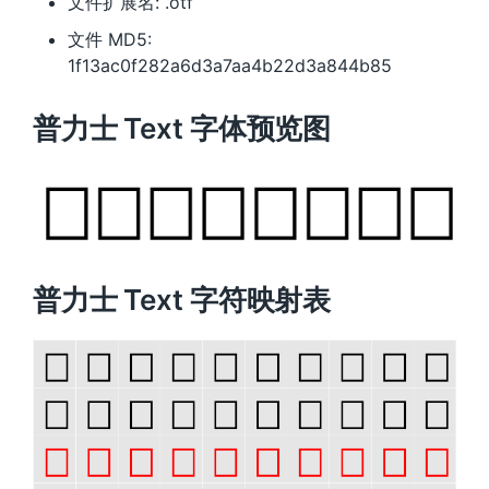
文件扩展名: .otf
文件 MD5:
1f13ac0f282a6d3a7aa4b22d3a844b85
普力士 Text 字体预览图
普力士 Text 字符映射表