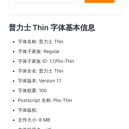
普力士 Thin 字体基本信息
字体名称: 普力士 Thin
字体子家族: Regular
字体子家族 ID: 1.1;Plix-Thin
字体全名: 普力士 Thin
字体版本: Version 1.1
字体权重: 100
Postscript 名称: Plix-Thin
字体版权:
文件大小: 8 MB