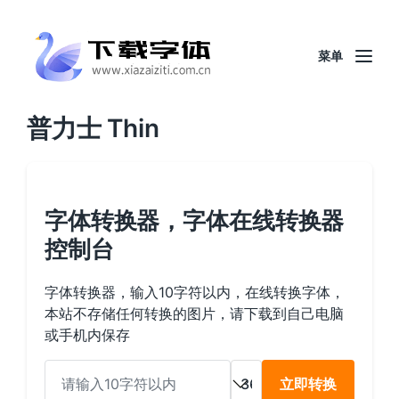
菜单
普力士 Thin
字体转换器，字体在线转换器
控制台
字体转换器，输入10字符以内，在线转换字体，
本站不存储任何转换的图片，请下载到自己电脑
或手机内保存
立即转换