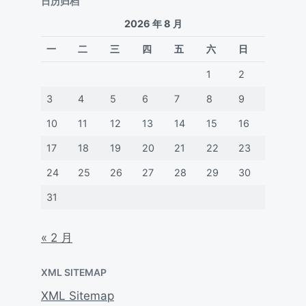
日历归档
2026 年 8 月
一
二
三
四
五
六
日
1
2
3
4
5
6
7
8
9
10
11
12
13
14
15
16
17
18
19
20
21
22
23
24
25
26
27
28
29
30
31
« 2 月
XML SITEMAP
XML Sitemap