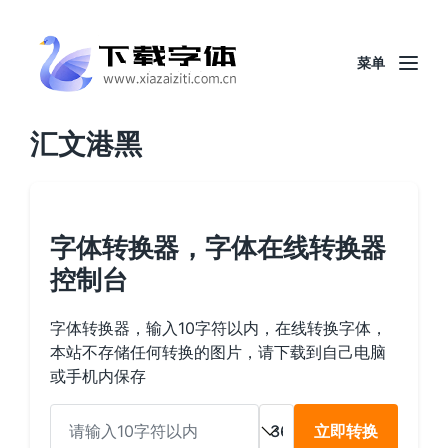
菜单
汇文港黑
字体转换器，字体在线转换器
控制台
字体转换器，输入10字符以内，在线转换字体，
本站不存储任何转换的图片，请下载到自己电脑
或手机内保存
立即转换