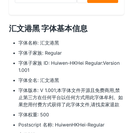
汇文港黑 字体基本信息
字体名称: 汇文港黑
字体子家族: Regular
字体子家族 ID: Huiwen-HKHei Regular:Version
1.001
字体全名: 汇文港黑
字体版本: V 1.001;本字体文件开源且免费商用,禁
止第三方在任何平台以任何方式用此字体牟利。如
果您用付费方式获得了此字体文件,请找卖家退款
字体权重: 500
Postscript 名称: HuiwenHKHei-Regular