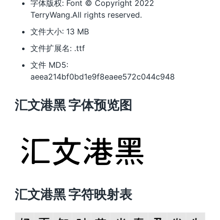
字体版权: Font © Copyright 2022
TerryWang.All rights reserved.
文件大小: 13 MB
文件扩展名: .ttf
文件 MD5:
aeea214bf0bd1e9f8eaee572c044c948
汇文港黑 字体预览图
汇文港黑 字符映射表