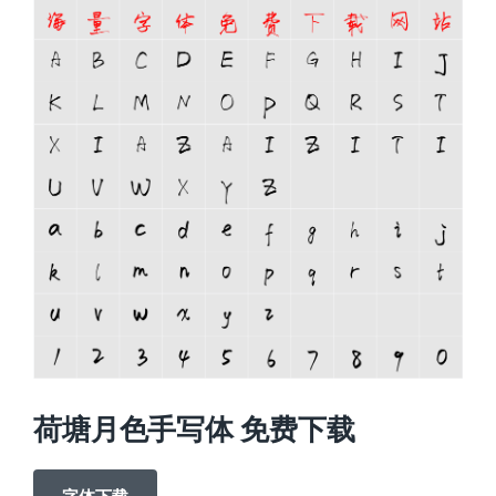
荷塘月色手写体 免费下载