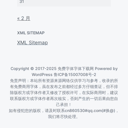
31
« 2 月
XML SITEMAP
XML Sitemap
Copyright © 2017-2025 免费字体字体下载网 Powered by
WordPress
鲁ICP备15007008号-2
免责声明：本站所有资源来源网络仅供学习与参考，收录的所
有免费商用字体，虽在发布之前都经过多方仔细查证，但不排
除版权方或字体作者又修改了授权许可，在实际商用时，建议
联系版权方或字体作者再次核实，否则产生的一切后果由您自
己承担！
如有侵犯您的版权，请及时联系cn860530#qq.com(#换@)，
我们将尽快处理。