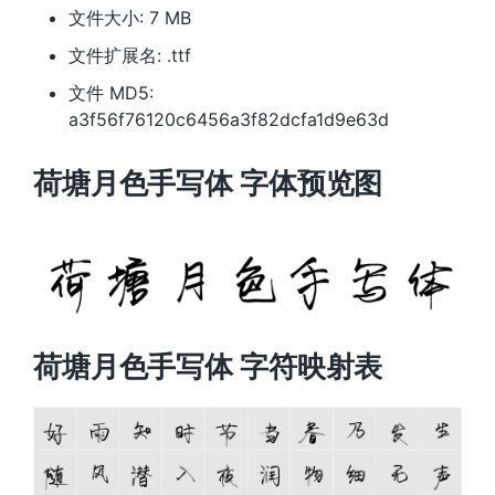
文件大小: 7 MB
文件扩展名: .ttf
文件 MD5:
a3f56f76120c6456a3f82dcfa1d9e63d
荷塘月色手写体 字体预览图
荷塘月色手写体 字符映射表