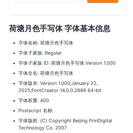
荷塘月色手写体 字体基本信息
字体名称: 荷塘月色手写体
字体子家族: Regular
字体子家族 ID: 荷塘月色手写体:Version 1.000
字体全名: 荷塘月色手写体
字体版本: Version 1.000;January 22,
2025;FontCreator 14.0.0.2888 64-bit
字体权重: 400
Postscript 名称:
字体版权: (C) Copyright Beijing PrinDigital
Technology Co. 2007