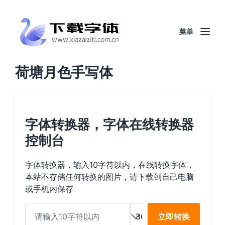
菜单
荷塘月色手写体
字体转换器，字体在线转换器
控制台
字体转换器，输入10字符以内，在线转换字体，
本站不存储任何转换的图片，请下载到自己电脑
或手机内保存
立即转换