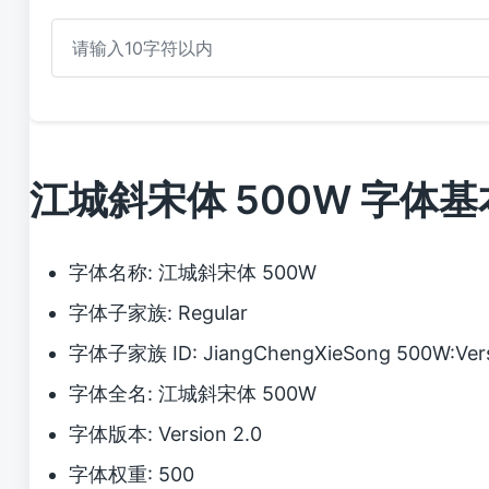
江城斜宋体 500W 字体
字体名称: 江城斜宋体 500W
字体子家族: Regular
字体子家族 ID: JiangChengXieSong 500W:Vers
字体全名: 江城斜宋体 500W
字体版本: Version 2.0
字体权重: 500