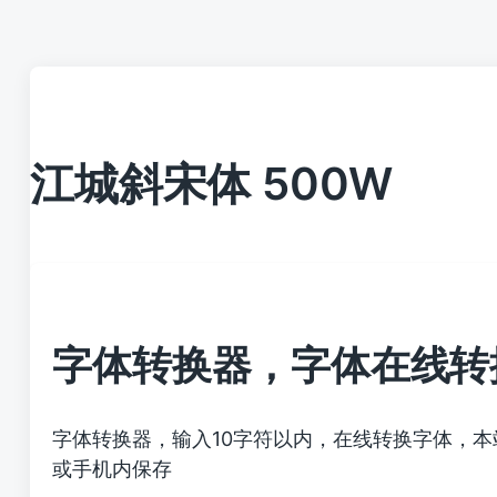
江城斜宋体 500W
字体转换器，字体在线转
字体转换器，输入10字符以内，在线转换字体，
或手机内保存