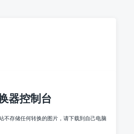
换器控制台
本站不存储任何转换的图片，请下载到自己电脑