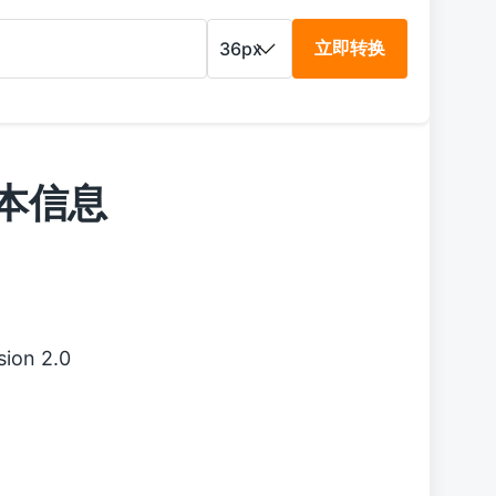
立即转换
基本信息
ion 2.0