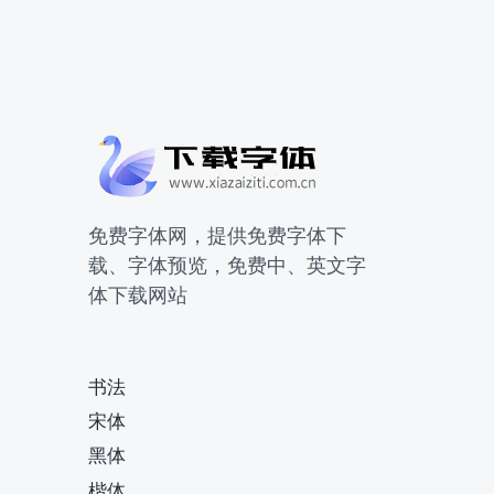
免费字体网，提供免费字体下
载、字体预览，免费中、英文字
体下载网站
书法
宋体
黑体
楷体