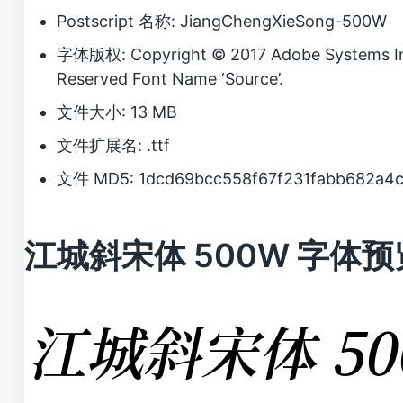
Postscript 名称: JiangChengXieSong-500W
字体版权: Copyright © 2017 Adobe Systems Inc
Reserved Font Name ‘Source’.
文件大小: 13 MB
文件扩展名: .ttf
文件 MD5: 1dcd69bcc558f67f231fabb682a4
江城斜宋体 500W 字体